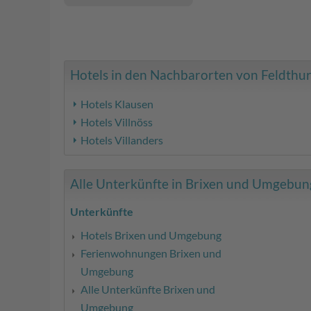
Hotels in den Nachbarorten von Feldthurn
Hotels Klausen
Hotels Villnöss
Hotels Villanders
Alle Unterkünfte in Brixen und Umgebung 
Unterkünfte
Hotels Brixen und Umgebung
Ferienwohnungen Brixen und
Umgebung
Alle Unterkünfte Brixen und
Umgebung