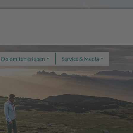
Dolomiten erleben
Service & Media