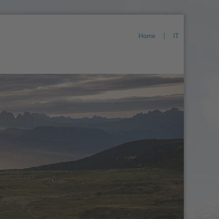
Home
|
IT