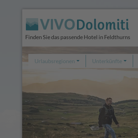
Finden Sie das passende Hotel in Feldthurns
Urlaubsregionen
Unterkünfte