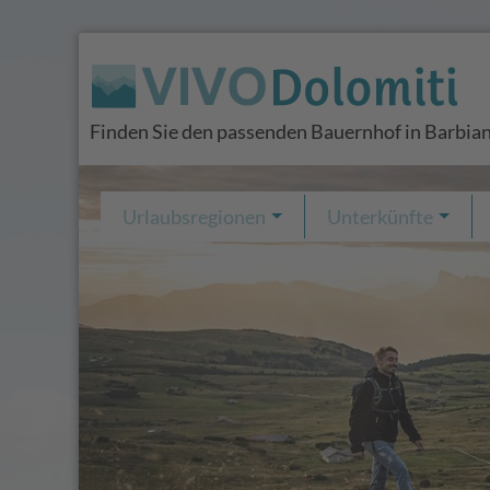
Finden Sie den passenden Bauernhof in Barbia
Urlaubsregionen
Unterkünfte