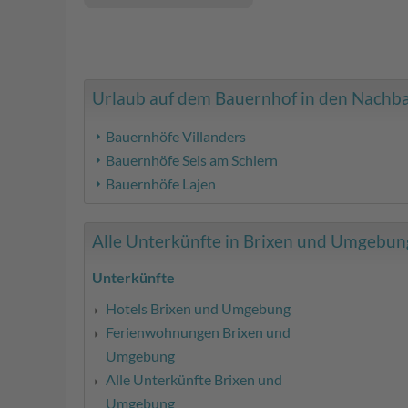
Urlaub auf dem Bauernhof in den Nachbar
Bauernhöfe Villanders
Bauernhöfe Seis am Schlern
Bauernhöfe Lajen
Alle Unterkünfte in Brixen und Umgebung 
Unterkünfte
Hotels Brixen und Umgebung
Ferienwohnungen Brixen und
Umgebung
Alle Unterkünfte Brixen und
Umgebung