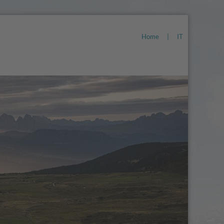
Home
|
IT