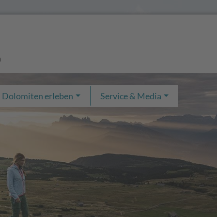
n
Dolomiten erleben
Service & Media