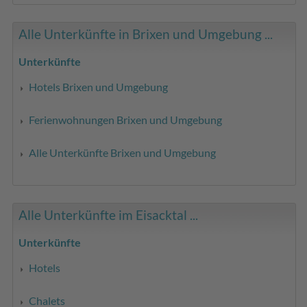
Alle Unterkünfte in Brixen und Umgebung ...
Unterkünfte
Hotels Brixen und Umgebung
Ferienwohnungen Brixen und Umgebung
Alle Unterkünfte Brixen und Umgebung
Alle Unterkünfte im Eisacktal ...
Unterkünfte
Hotels
Chalets