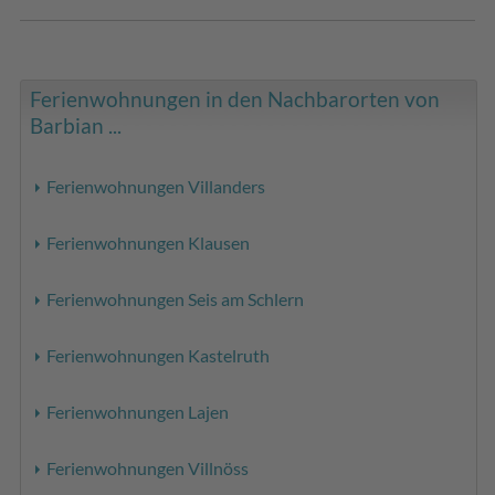
Ferienwohnungen in den Nachbarorten von
Barbian ...
Ferienwohnungen Villanders
Ferienwohnungen Klausen
Ferienwohnungen Seis am Schlern
Ferienwohnungen Kastelruth
Ferienwohnungen Lajen
Ferienwohnungen Villnöss