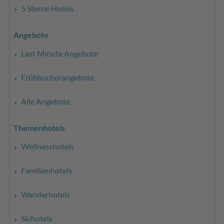
5 Sterne Hotels
Angebote
Last Minute Angebote
Frühbucherangebote
Alle Angebote
Themenhotels
Wellnesshotels
Familienhotels
Wanderhotels
Skihotels