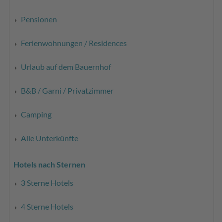
Pensionen
Ferienwohnungen / Residences
Urlaub auf dem Bauernhof
B&B / Garni / Privatzimmer
Camping
Alle Unterkünfte
Hotels nach Sternen
3 Sterne Hotels
4 Sterne Hotels