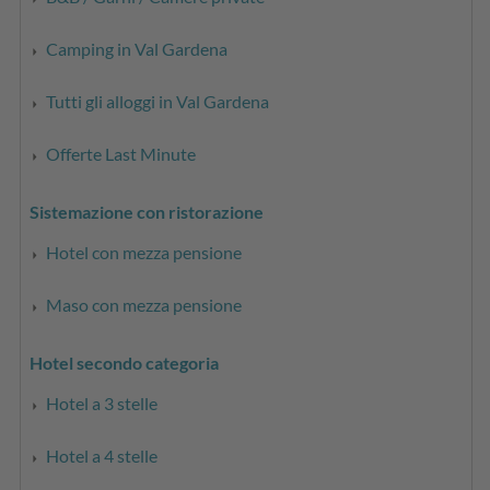
Camping in Val Gardena
Tutti gli alloggi in Val Gardena
Offerte Last Minute
Sistemazione con ristorazione
Hotel con mezza pensione
Maso con mezza pensione
Hotel secondo categoria
Hotel a 3 stelle
Hotel a 4 stelle