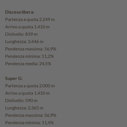
Discesa libera:
Partenza a quota 2.249 m
Arrivo a quota 1.410 m
Dislivello: 839 m
Lunghezza: 3.446 m
Pendenza massima: 56,9%
Pendenza minima: 11,2%
Pendenza media: 24,5%
Super G:
Partenza a quota 2.000 m
Arrivo a quota 1.410 m
Dislivello: 590 m
Lunghezza: 2.365 m
Pendenza massima: 56,9%
Pendenza minima: 11,4%