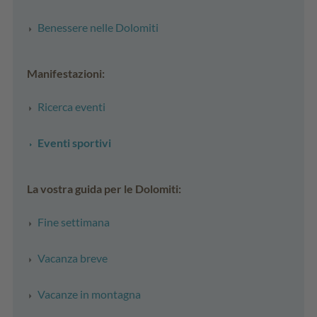
Benessere nelle Dolomiti
Manifestazioni:
Ricerca eventi
Eventi sportivi
La vostra guida per le Dolomiti:
Fine settimana
Vacanza breve
Vacanze in montagna