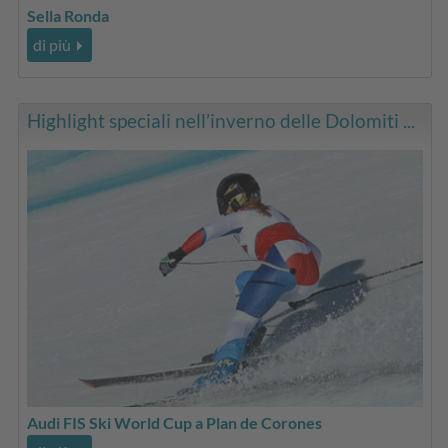
Sella Ronda
di più
Highlight speciali nell’inverno delle Dolomiti ...
Audi FIS Ski World Cup a Plan de Corones