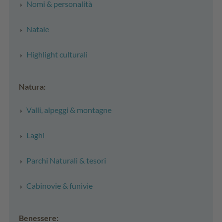
Nomi & personalità
Natale
Highlight culturali
Natura:
Valli, alpeggi & montagne
Laghi
Parchi Naturali & tesori
Cabinovie & funivie
Benessere: