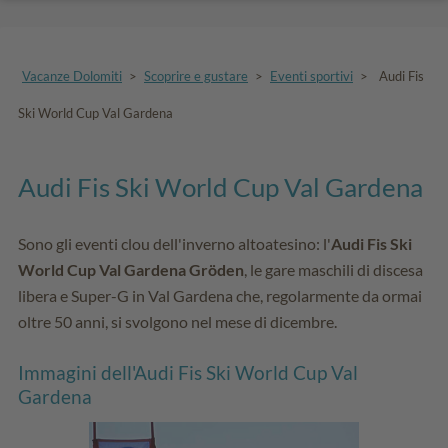
Vacanze Dolomiti
>
Scoprire e gustare
>
Eventi sportivi
>
Audi Fis
Ski World Cup Val Gardena
Audi Fis Ski World Cup Val Gardena
Sono gli eventi clou dell'inverno altoatesino: l'
Audi Fis Ski
World Cup Val Gardena Gröden
, le gare maschili di discesa
libera e Super-G in Val Gardena che, regolarmente da ormai
oltre 50 anni, si svolgono nel mese di dicembre.
Immagini dell'Audi Fis Ski World Cup Val
Gardena