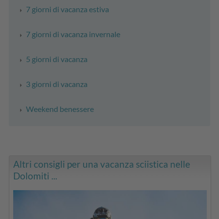
7 giorni di vacanza estiva
7 giorni di vacanza invernale
5 giorni di vacanza
3 giorni di vacanza
Weekend benessere
Altri consigli per una vacanza sciistica nelle
Dolomiti ...