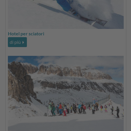
Hotel per sciatori
di più