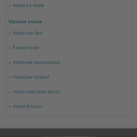
Hotel a 5 stelle
Vacanze a tema
Hotel con Spa
Family hotel
Hotel per escursionisti
Hotel per sciatori
Hotel sulle piste da sci
Hotel di lusso