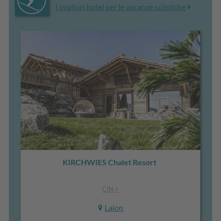
I migliori hotel per le vacanze sciistiche
KIRCHWIES Chalet Resort
CIN +
Laion