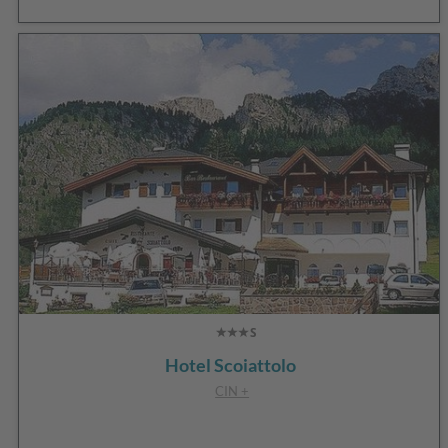
Hotel Scoiattolo
CIN +