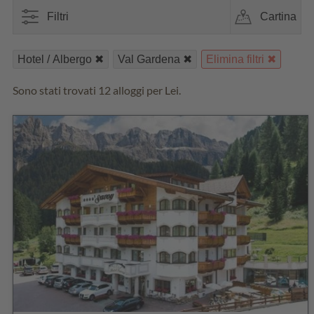
Filtri
Cartina
Hotel / Albergo
Val Gardena
Elimina filtri
Sono stati trovati 12 alloggi per Lei.