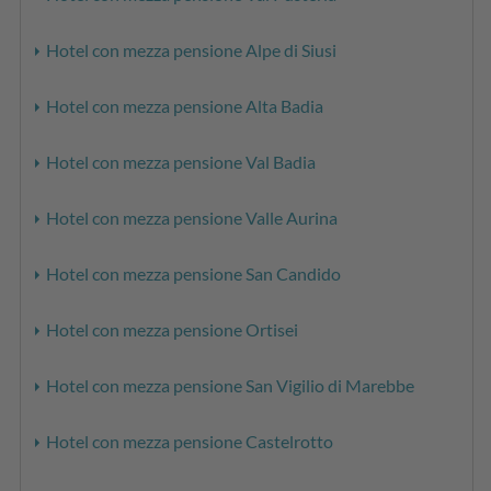
Hotel con mezza pensione Alpe di Siusi
Hotel con mezza pensione Alta Badia
Hotel con mezza pensione Val Badia
Hotel con mezza pensione Valle Aurina
Hotel con mezza pensione San Candido
Hotel con mezza pensione Ortisei
Hotel con mezza pensione San Vigilio di Marebbe
Hotel con mezza pensione Castelrotto