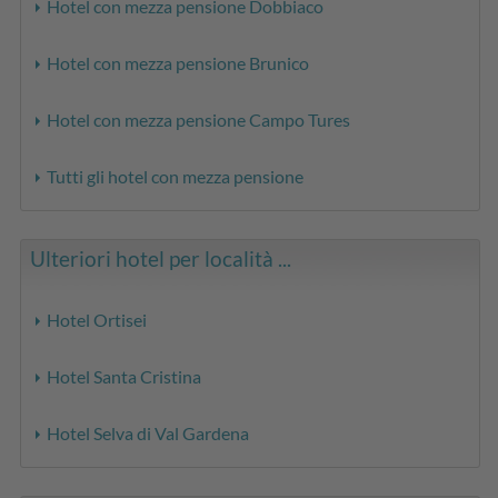
Hotel con mezza pensione Dobbiaco
Hotel con mezza pensione Brunico
Hotel con mezza pensione Campo Tures
Tutti gli hotel con mezza pensione
Ulteriori hotel per località ...
Hotel Ortisei
Hotel Santa Cristina
Hotel Selva di Val Gardena