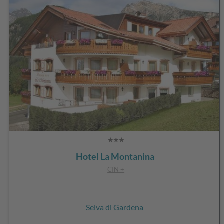
Hotel La Montanina
CIN +
Selva di Gardena