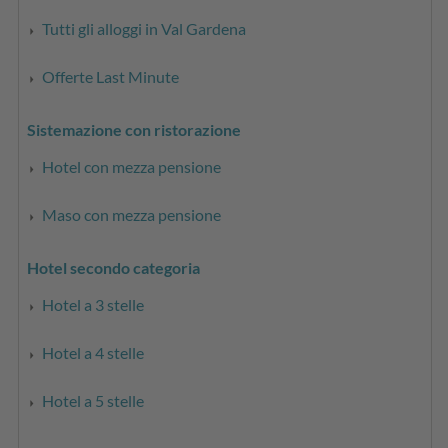
Tutti gli alloggi in Val Gardena
Offerte Last Minute
Sistemazione con ristorazione
Hotel con mezza pensione
Maso con mezza pensione
Hotel secondo categoria
Hotel a 3 stelle
Hotel a 4 stelle
Hotel a 5 stelle