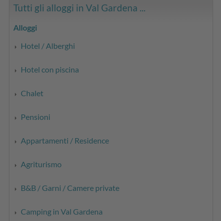
Tutti gli alloggi in Val Gardena ...
Alloggi
Hotel / Alberghi
Hotel con piscina
Chalet
Pensioni
Appartamenti / Residence
Agriturismo
B&B / Garni / Camere private
Camping in Val Gardena