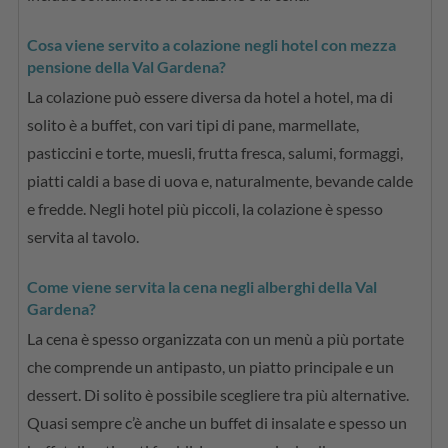
Cosa viene servito a colazione negli hotel con mezza
pensione della Val Gardena?
La colazione può essere diversa da hotel a hotel, ma di
solito è a buffet, con vari tipi di pane, marmellate,
pasticcini e torte, muesli, frutta fresca, salumi, formaggi,
piatti caldi a base di uova e, naturalmente, bevande calde
e fredde. Negli hotel più piccoli, la colazione è spesso
servita al tavolo.
Come viene servita la cena negli alberghi della Val
Gardena?
La cena è spesso organizzata con un menù a più portate
che comprende un antipasto, un piatto principale e un
dessert. Di solito è possibile scegliere tra più alternative.
Quasi sempre c’è anche un buffet di insalate e spesso un