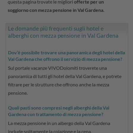
questa pagina trovate le migliori
offerte per un
soggiorno con mezza pensione in Val Gardena
.
Le domande più frequenti sugli hotel e
alberghi con mezza pensione in Val Gardena
Dov’è possibile trovare una panoramica degli hotel della
Val Gardena che offrono il servizio di mezza pensione?
Sul portale vacanze VIVODolomiti troverete una
panoramica di tutti gli hotel della Val Gardena, e potrete
filtrare per le strutture che offrono anche la mezza
pensione.
Quali pasti sono compresi negli alberghi della Val
Gardena con trattamento di mezza pensione?
La mezza pensione in un albergo della Val Gardena
include solitamente la colazione e la cena.