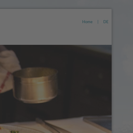
Home
|
DE