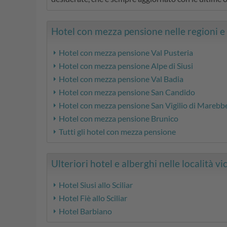
Hotel con mezza pensione nelle regioni e lo
Hotel con mezza pensione Val Pusteria
Hotel con mezza pensione Alpe di Siusi
Hotel con mezza pensione Val Badia
Hotel con mezza pensione San Candido
Hotel con mezza pensione San Vigilio di Marebb
Hotel con mezza pensione Brunico
Tutti gli hotel con mezza pensione
Ulteriori hotel e alberghi nelle località vic
Hotel Siusi allo Sciliar
Hotel Fiè allo Sciliar
Hotel Barbiano