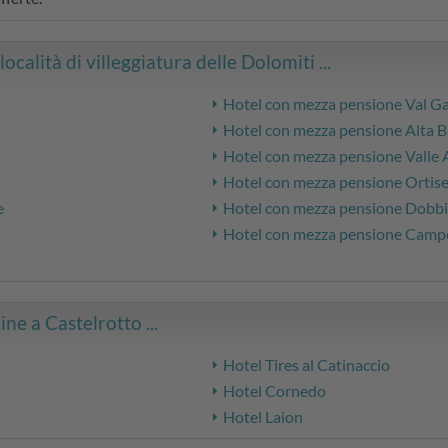
calità di villeggiatura delle Dolomiti ...
Hotel con mezza pensione Val G
Hotel con mezza pensione Alta B
Hotel con mezza pensione Valle 
Hotel con mezza pensione Ortise
e
Hotel con mezza pensione Dobb
Hotel con mezza pensione Camp
ine a Castelrotto ...
Hotel Tires al Catinaccio
Hotel Cornedo
Hotel Laion