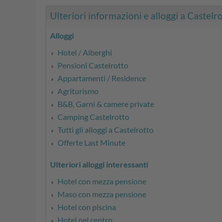
Ulteriori informazioni e alloggi a Castelrot
Alloggi
Hotel / Alberghi
Pensioni Castelrotto
Appartamenti / Residence
Agriturismo
B&B, Garni & camere private
Camping Castelrotto
Tutti gli alloggi a Castelrotto
Offerte Last Minute
Ulteriori alloggi interessanti
Hotel con mezza pensione
Maso con mezza pensione
Hotel con piscina
Hotel nel centro