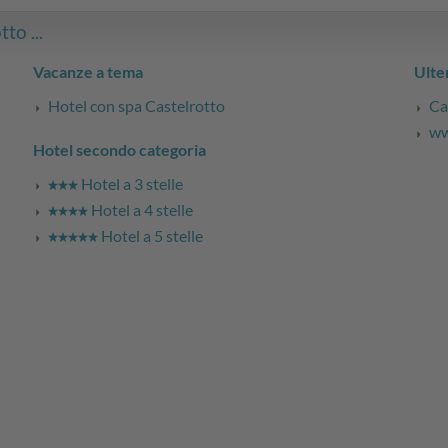
to ...
Vacanze a tema
Ulter
Hotel con spa Castelrotto
Ca
ww
Hotel secondo categoria
Hotel a 3 stelle
Hotel a 4 stelle
Hotel a 5 stelle