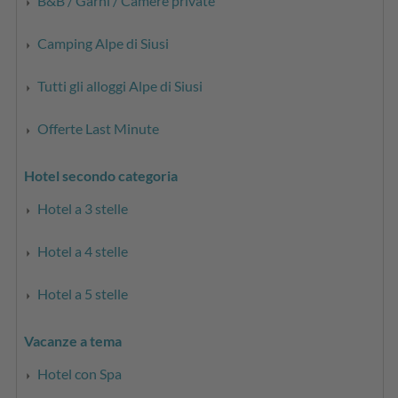
B&B / Garni / Camere private
Camping Alpe di Siusi
Tutti gli alloggi Alpe di Siusi
Offerte Last Minute
Hotel secondo categoria
Hotel a 3 stelle
Hotel a 4 stelle
Hotel a 5 stelle
Vacanze a tema
Hotel con Spa