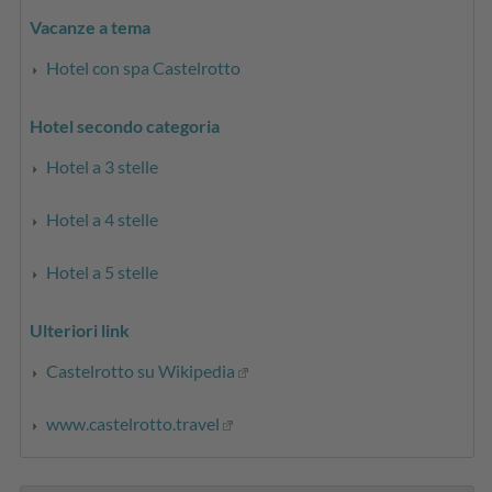
Vacanze a tema
Hotel con spa Castelrotto
Hotel secondo categoria
Hotel a 3 stelle
Hotel a 4 stelle
Hotel a 5 stelle
Ulteriori link
Castelrotto su Wikipedia
www.castelrotto.travel