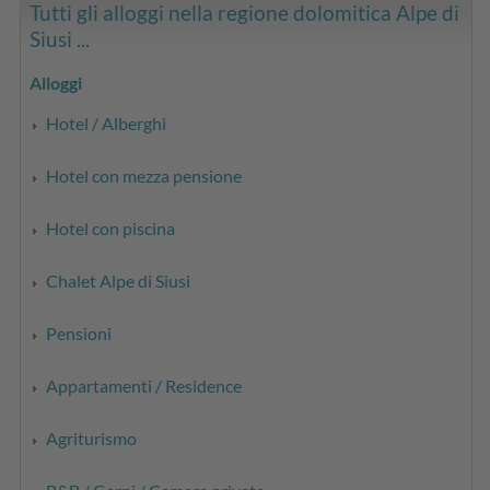
Tutti gli alloggi nella regione dolomitica Alpe di
Siusi ...
Alloggi
Hotel / Alberghi
Hotel con mezza pensione
Hotel con piscina
Chalet Alpe di Siusi
Pensioni
Appartamenti / Residence
Agriturismo