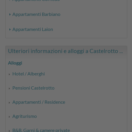
Appartamenti Barbiano
Appartamenti Laion
Ulteriori informazioni e alloggi a Castelrotto ...
Alloggi
Hotel / Alberghi
Pensioni Castelrotto
Appartamenti / Residence
Agriturismo
B&B, Garni & camere private