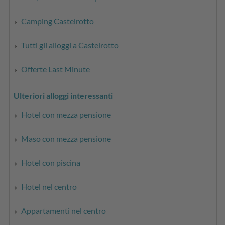
Camping Castelrotto
Tutti gli alloggi a Castelrotto
Offerte Last Minute
Ulteriori alloggi interessanti
Hotel con mezza pensione
Maso con mezza pensione
Hotel con piscina
Hotel nel centro
Appartamenti nel centro