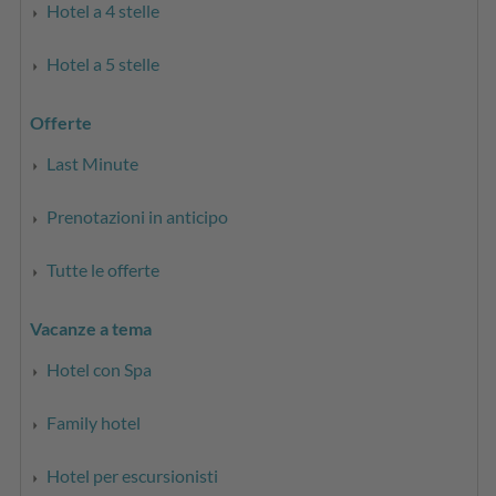
Hotel a 4 stelle
Hotel a 5 stelle
Offerte
Last Minute
Prenotazioni in anticipo
Tutte le offerte
Vacanze a tema
Hotel con Spa
Family hotel
Hotel per escursionisti