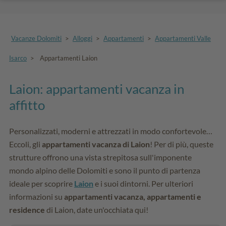
Vacanze Dolomiti
>
Alloggi
>
Appartamenti
>
Appartamenti Valle
Isarco
>
Appartamenti Laion
Laion: appartamenti vacanza in
affitto
Personalizzati, moderni e attrezzati in modo confortevole…
Eccoli, gli
appartamenti vacanza di Laion
! Per di più, queste
strutture offrono una vista strepitosa sull'imponente
mondo alpino delle Dolomiti e sono il punto di partenza
ideale per scoprire
Laion
e i suoi dintorni. Per ulteriori
informazioni su
appartamenti vacanza, appartamenti e
residence
di Laion, date un'occhiata qui!