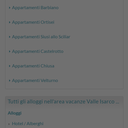
Appartamenti Barbiano
Appartamenti Ortisei
Appartamenti Siusi allo Sciliar
Appartamenti Castelrotto
Appartamenti Chiusa
Appartamenti Velturno
Tutti gli alloggi nell'area vacanze Valle Isarco ...
Alloggi
Hotel / Alberghi