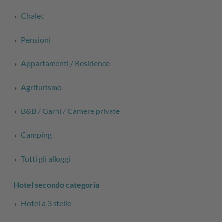
Chalet
Pensioni
Appartamenti / Residence
Agriturismo
B&B / Garni / Camere private
Camping
Tutti gli alloggi
Hotel secondo categoria
Hotel a 3 stelle