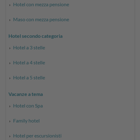
Hotel con mezza pensione
Maso con mezza pensione
Hotel secondo categoria
Hotel a 3 stelle
Hotel a 4 stelle
Hotel a 5 stelle
Vacanze a tema
Hotel con Spa
Family hotel
Hotel per escursionisti