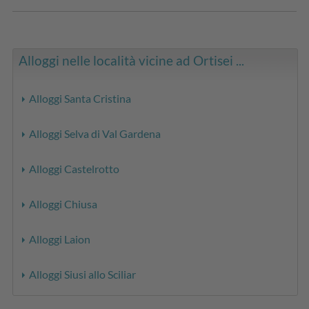
Alloggi nelle località vicine ad Ortisei ...
Alloggi Santa Cristina
Alloggi Selva di Val Gardena
Alloggi Castelrotto
Alloggi Chiusa
Alloggi Laion
Alloggi Siusi allo Sciliar