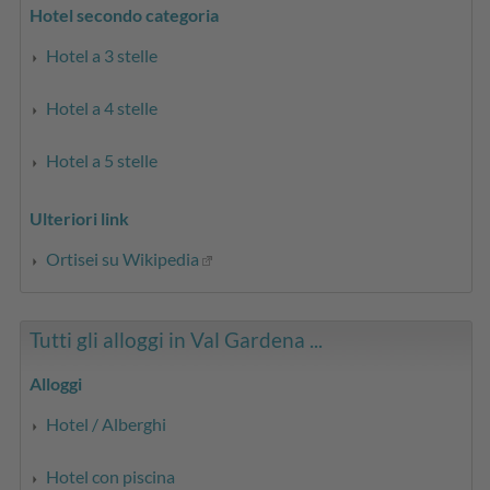
Hotel secondo categoria
Hotel a 3 stelle
Hotel a 4 stelle
Hotel a 5 stelle
Ulteriori link
Ortisei su Wikipedia
Tutti gli alloggi in Val Gardena ...
Alloggi
Hotel / Alberghi
Hotel con piscina