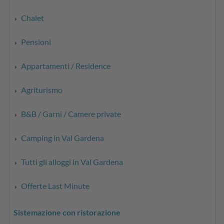
Chalet
Pensioni
Appartamenti / Residence
Agriturismo
B&B / Garni / Camere private
Camping in Val Gardena
Tutti gli alloggi in Val Gardena
Offerte Last Minute
Sistemazione con ristorazione