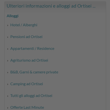
Ulteriori informazioni e alloggi ad Ortisei ...
Alloggi
Hotel / Alberghi
Pensioni ad Ortisei
Appartamenti / Residence
Agriturismo ad Ortisei
B&B, Garni & camere private
Camping ad Ortisei
Tutti gli alloggi ad Ortisei
Offerte Last Minute