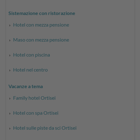
Sistemazione con ristorazione
Hotel con mezza pensione
Maso con mezza pensione
Hotel con piscina
Hotel nel centro
Vacanze a tema
Family hotel Ortisei
Hotel con spa Ortisei
Hotel sulle piste da sci Ortisei