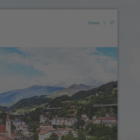
Home
|
IT