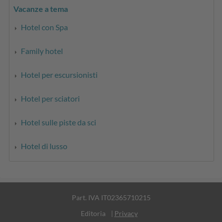
Vacanze a tema
Hotel con Spa
Family hotel
Hotel per escursionisti
Hotel per sciatori
Hotel sulle piste da sci
Hotel di lusso
Part. IVA IT02365710215
Editoria
|
Privacy