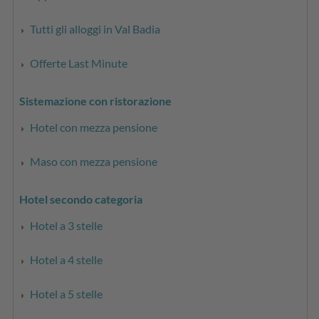
Tutti gli alloggi in Val Badia
Offerte Last Minute
Sistemazione con ristorazione
Hotel con mezza pensione
Maso con mezza pensione
Hotel secondo categoria
Hotel a 3 stelle
Hotel a 4 stelle
Hotel a 5 stelle