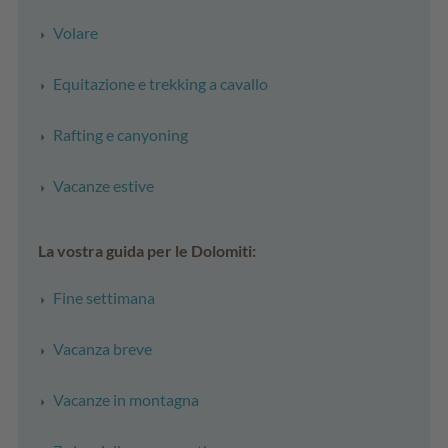
Volare
Equitazione e trekking a cavallo
Rafting e canyoning
Vacanze estive
La vostra guida per le Dolomiti:
Fine settimana
Vacanza breve
Vacanze in montagna