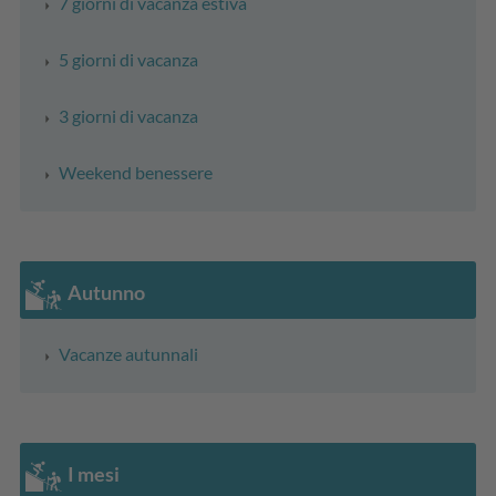
7 giorni di vacanza estiva
5 giorni di vacanza
3 giorni di vacanza
Weekend benessere
Autunno
Vacanze autunnali
I mesi