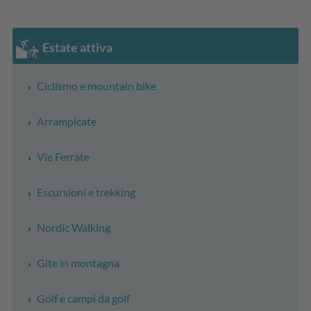
Estate attiva
Ciclismo e mountain bike
Arrampicate
Vie Ferrate
Escursioni e trekking
Nordic Walking
Gite in montagna
Golf e campi da golf