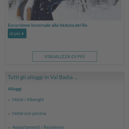
Escursione invernale alla Veduta del Re
di più
VISUALIZZA DI PIÙ
Tutti gli alloggi in Val Badia ...
Alloggi
Hotel / Alberghi
Hotel con piscina
Appartamenti / Residence