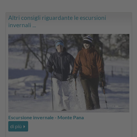
Altri consigli riguardante le escursioni
invernali ...
Escursione invernale - Monte Pana
di più