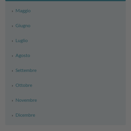
Maggio
Giugno
Luglio
Agosto
Settembre
Ottobre
Novembre
Dicembre