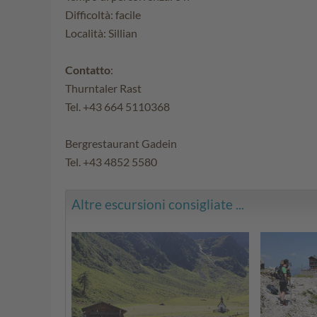
Difficoltà: facile
Località: Sillian
Contatto
:
Thurntaler Rast
Tel. +43 664 5110368
Bergrestaurant Gadein
Tel. +43 4852 5580
Altre escursioni consigliate ...