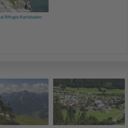
al Rifugio Karlsbader