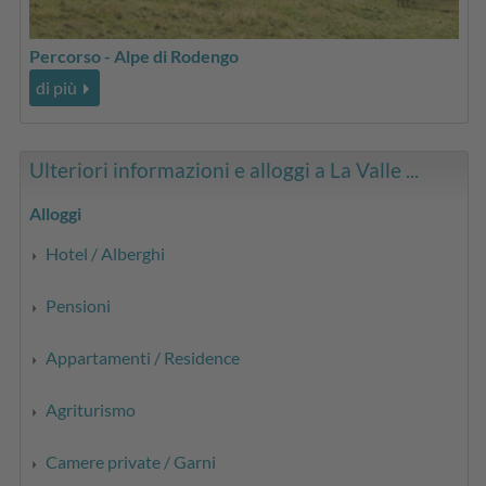
Percorso - Alpe di Rodengo
di più
Ulteriori informazioni e alloggi a La Valle ...
Alloggi
Hotel / Alberghi
Pensioni
Appartamenti / Residence
Agriturismo
Camere private / Garni