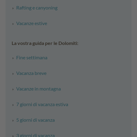
Rafting e canyoning
Vacanze estive
La vostra guida per le Dolomiti:
Fine settimana
Vacanza breve
Vacanze in montagna
7 giorni di vacanza estiva
5 giorni di vacanza
3 giorni di vacanza