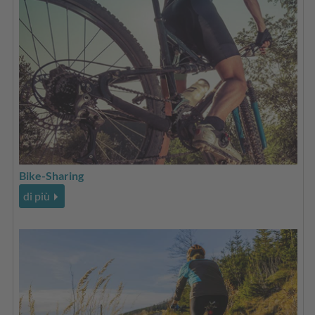
Bike-Sharing
di più