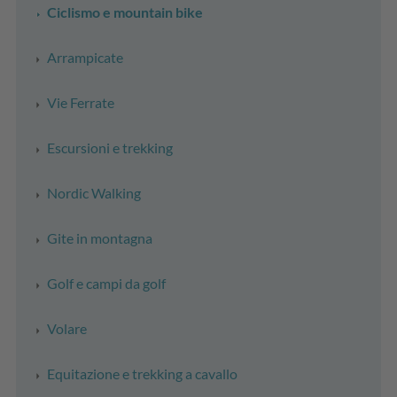
Ciclismo e mountain bike
Arrampicate
Vie Ferrate
Escursioni e trekking
Nordic Walking
Gite in montagna
Golf e campi da golf
Volare
Equitazione e trekking a cavallo