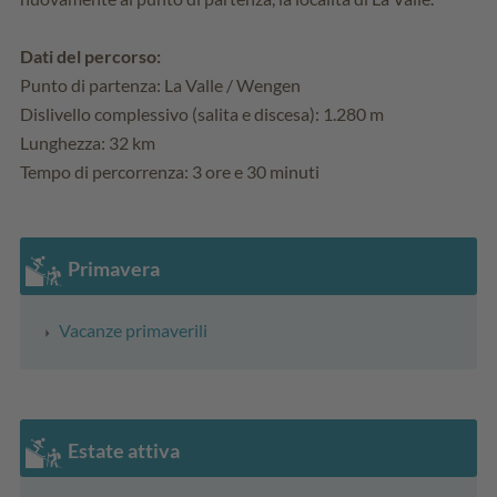
Dati del percorso:
Punto di partenza: La Valle / Wengen
Dislivello complessivo (salita e discesa): 1.280 m
Lunghezza: 32 km
Tempo di percorrenza: 3 ore e 30 minuti
Primavera
Vacanze primaverili
Estate attiva