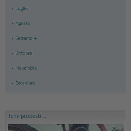
Luglio
Agosto
Settembre
Ottobre
Novembre
Dicembre
Temi proposti ...