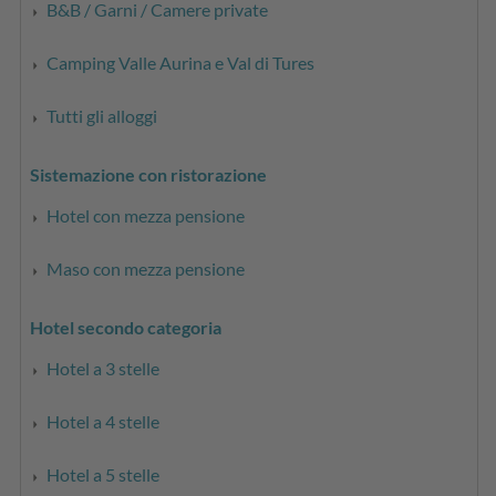
B&B / Garni / Camere private
Camping Valle Aurina e Val di Tures
Tutti gli alloggi
Sistemazione con ristorazione
Hotel con mezza pensione
Maso con mezza pensione
Hotel secondo categoria
Hotel a 3 stelle
Hotel a 4 stelle
Hotel a 5 stelle