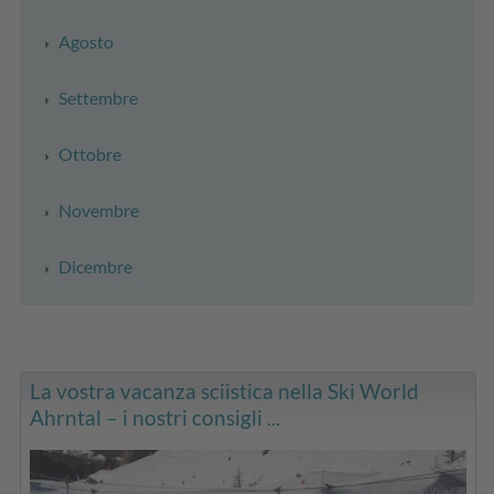
Agosto
Settembre
Ottobre
Novembre
Dicembre
La vostra vacanza sciistica nella Ski World
Ahrntal – i nostri consigli ...