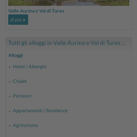
Valle Aurina e Val di Tures
di più
Tutti gli alloggi in Valle Aurina e Val di Tures ...
Alloggi
Hotel / Alberghi
Chalet
Pensioni
Appartamenti / Residence
Agriturismo