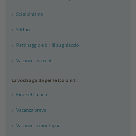
Sci alpinismo
Slittare
Pattinaggio e birilli su ghiaccio
Vacanze invernali
La vostra guida per le Dolomiti:
Fine settimana
Vacanza breve
Vacanze in montagna