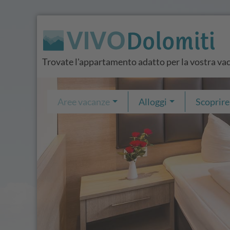
Trovate l'appartamento adatto per la vostra vac
Aree vacanze
Alloggi
Scoprire