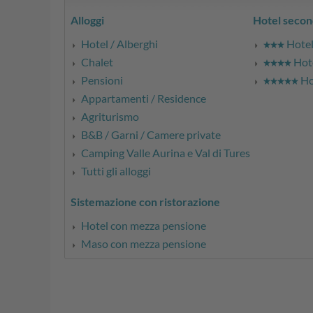
Alloggi
Hotel secon
Hotel / Alberghi
Hotel 
Chalet
Hote
Pensioni
Hot
Appartamenti / Residence
Agriturismo
B&B / Garni / Camere private
Camping Valle Aurina e Val di Tures
Tutti gli alloggi
Sistemazione con ristorazione
Hotel con mezza pensione
Maso con mezza pensione