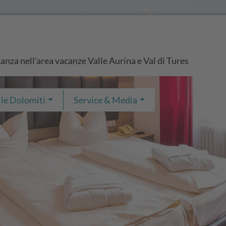
anza nell'area vacanze Valle Aurina e Val di Tures
 le Dolomiti
Service & Media