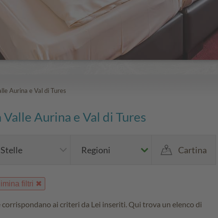
le Aurina e Val di Tures
Valle Aurina e Val di Tures
Stelle
Regioni
Cartina
imina filtri
orrispondano ai criteri da Lei inseriti. Qui trova un elenco di