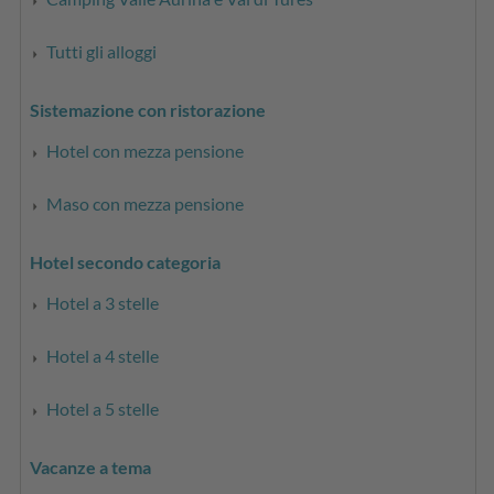
Tutti gli alloggi
Sistemazione con ristorazione
Hotel con mezza pensione
Maso con mezza pensione
Hotel secondo categoria
Hotel a 3 stelle
Hotel a 4 stelle
Hotel a 5 stelle
Vacanze a tema