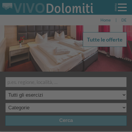
Home
|
DE
Tutte le offerte
Cerca