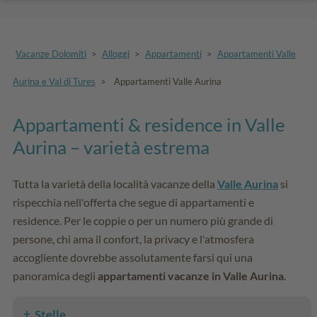
Vacanze Dolomiti
>
Alloggi
>
Appartamenti
>
Appartamenti Valle
Aurina e Val di Tures
>
Appartamenti Valle Aurina
Appartamenti & residence in Valle
Aurina – varietà estrema
Tutta la varietà della località vacanze della
Valle Aurina
si
rispecchia nell'offerta che segue di appartamenti e
residence. Per le coppie o per un numero più grande di
persone, chi ama il confort, la privacy e l'atmosfera
accogliente dovrebbe assolutamente farsi qui una
panoramica degli
appartamenti vacanze in Valle Aurina
.
Stelle