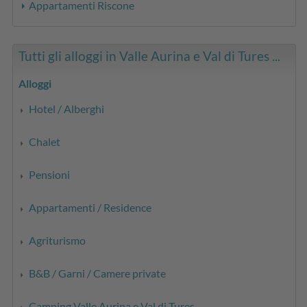
Appartamenti Riscone
Tutti gli alloggi in Valle Aurina e Val di Tures ...
Alloggi
Hotel / Alberghi
Chalet
Pensioni
Appartamenti / Residence
Agriturismo
B&B / Garni / Camere private
Camping Valle Aurina e Val di Tures