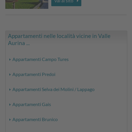
vai al sito
Appartamenti nelle località vicine in Valle
Aurina ...
Appartamenti Campo Tures
Appartamenti Predoi
Appartamenti Selva dei Molini / Lappago
Appartamenti Gais
Appartamenti Brunico