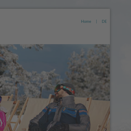
Home
|
DE