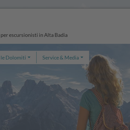
 per escursionisti in Alta Badia
 le Dolomiti
Service & Media