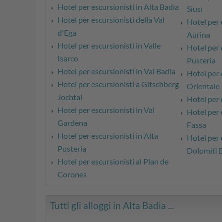
Hotel per escursionisti in Alta Badia
Siusi
Hotel per escursionisti della Val
Hotel per 
d'Ega
Aurina
Hotel per escursionisti in Valle
Hotel per 
Isarco
Pusteria
Hotel per escursionisti in Val Badia
Hotel per 
Hotel per escursionisti a Gitschberg
Orientale
Jochtal
Hotel per 
Hotel per escursionisti in Val
Hotel per e
Gardena
Fassa
Hotel per escursionisti in Alta
Hotel per 
Pusteria
Dolomiti B
Hotel per escursionisti al Plan de
Corones
Tutti gli alloggi in Alta Badia ...