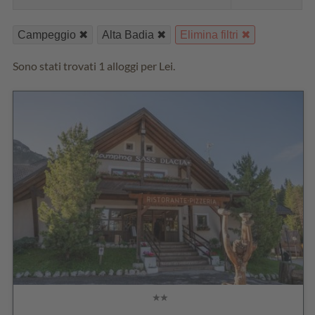
Campeggio
Alta Badia
Elimina filtri
Sono stati trovati 1 alloggi per Lei.