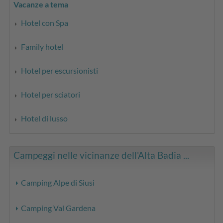
Vacanze a tema
Hotel con Spa
Family hotel
Hotel per escursionisti
Hotel per sciatori
Hotel di lusso
Campeggi nelle vicinanze dell'Alta Badia ...
Camping Alpe di Siusi
Camping Val Gardena