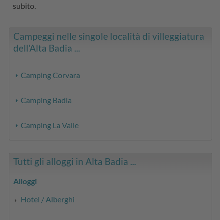
subito.
Campeggi nelle singole località di villeggiatura
dell'Alta Badia ...
Camping Corvara
Camping Badia
Camping La Valle
Tutti gli alloggi in Alta Badia ...
Alloggi
Hotel / Alberghi