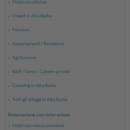
Hotel con piscina
Chalet in Alta Badia
Pensioni
Appartamenti / Residence
Agriturismo
B&B / Garni / Camere private
Camping in Alta Badia
Tutti gli alloggi in Alta Badia
Sistemazione con ristorazione
Hotel con mezza pensione