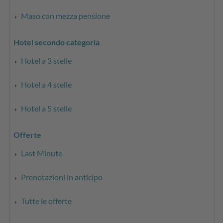
Maso con mezza pensione
Hotel secondo categoria
Hotel a 3 stelle
Hotel a 4 stelle
Hotel a 5 stelle
Offerte
Last Minute
Prenotazioni in anticipo
Tutte le offerte