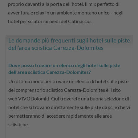
proprio davanti alla porta dell'hotel. Il mix perfetto di
avventura e relax in un ambiente montano unico - negli
hotel per sciatori ai piedi del Catinaccio.
Le domande più frequenti sugli hotel sulle piste
dell'area sciistica Carezza-Dolomites
Dove posso trovare un elenco degli hotel sulle piste
dell'area sciistica Carezza-Dolomites?
Un ottimo modo per trovare un elenco di hotel sulle piste
del comprensorio sciistico Carezza-Dolomites è il sito
web VIVODolomiti. Qui troverete una buona selezione di
hotel che si trovano direttamente sulle piste da sci e che vi
permetteranno di accedere rapidamente alle aree
sciistiche.