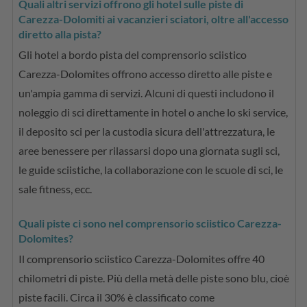
Quali altri servizi offrono gli hotel sulle piste di
Carezza-Dolomiti ai vacanzieri sciatori, oltre all'accesso
diretto alla pista?
Gli hotel a bordo pista del comprensorio sciistico
Carezza-Dolomites offrono accesso diretto alle piste e
un'ampia gamma di servizi. Alcuni di questi includono il
noleggio di sci direttamente in hotel o anche lo ski service,
il deposito sci per la custodia sicura dell'attrezzatura, le
aree benessere per rilassarsi dopo una giornata sugli sci,
le guide sciistiche, la collaborazione con le scuole di sci, le
sale fitness, ecc.
Quali piste ci sono nel comprensorio sciistico Carezza-
Dolomites?
Il comprensorio sciistico Carezza-Dolomites offre 40
chilometri di piste. Più della metà delle piste sono blu, cioè
piste facili. Circa il 30% è classificato come