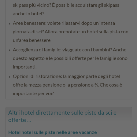
skipass più vicino? È possibile acquistare gli skipass
anche in hotel?
Aree benessere: volete rilassarvi dopo un’intensa
giornata di sci? Allora prenotate un hotel sulla pista con
un'area benessere
Accoglienza di famiglie: viaggiate con i bambini? Anche
questo aspetto e le possibili offerte per le famiglie sono
importanti.
Opzioni di ristorazione: la maggior parte degli hotel
offre la mezza pensione o la pensione a ¾. Che cosa è
importante per voi?
Altri hotel direttamente sulle piste da sci e
offerte ...
Hotel hotel sulle piste nelle aree vacanze