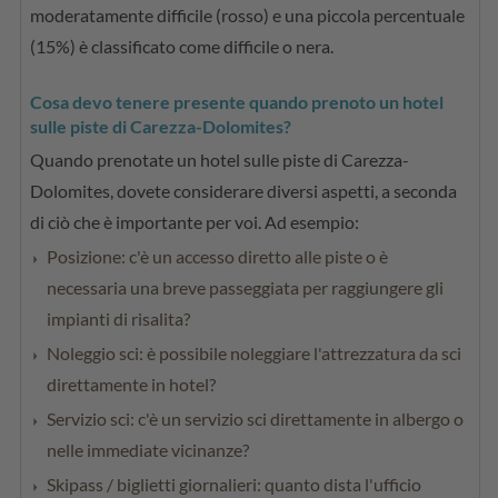
moderatamente difficile (rosso) e una piccola percentuale
(15%) è classificato come difficile o nera.
Cosa devo tenere presente quando prenoto un hotel
sulle piste di Carezza-Dolomites?
Quando prenotate un hotel sulle piste di Carezza-
Dolomites, dovete considerare diversi aspetti, a seconda
di ciò che è importante per voi. Ad esempio:
Posizione: c'è un accesso diretto alle piste o è
necessaria una breve passeggiata per raggiungere gli
impianti di risalita?
Noleggio sci: è possibile noleggiare l'attrezzatura da sci
direttamente in hotel?
Servizio sci: c'è un servizio sci direttamente in albergo o
nelle immediate vicinanze?
Skipass / biglietti giornalieri: quanto dista l'ufficio