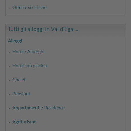
Offerte sciistiche
Tutti gli alloggi in Val d'Ega ...
Alloggi
Hotel / Alberghi
Hotel con piscina
Chalet
Pensioni
Appartamenti / Residence
Agriturismo