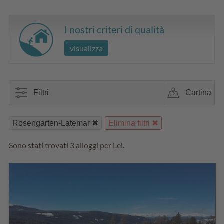
I nostri criteri di qualità
visualizza
Filtri
Cartina
Rosengarten-Latemar
Elimina filtri
Sono stati trovati 3 alloggi per Lei.