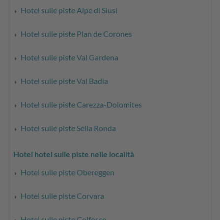
Hotel sulle piste Alpe di Siusi
Hotel sulle piste Plan de Corones
Hotel sulle piste Val Gardena
Hotel sulle piste Val Badia
Hotel sulle piste Carezza-Dolomites
Hotel sulle piste Sella Ronda
Hotel hotel sulle piste nelle località
Hotel sulle piste Obereggen
Hotel sulle piste Corvara
Hotel sulle piste Colfosco