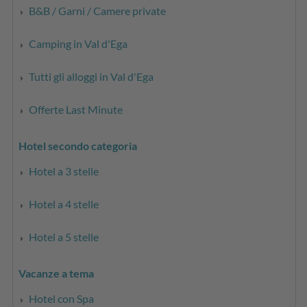
B&B / Garni / Camere private
Camping in Val d'Ega
Tutti gli alloggi in Val d'Ega
Offerte Last Minute
Hotel secondo categoria
Hotel a 3 stelle
Hotel a 4 stelle
Hotel a 5 stelle
Vacanze a tema
Hotel con Spa