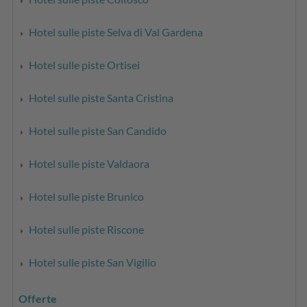
Hotel sulle piste Selva di Val Gardena
Hotel sulle piste Ortisei
Hotel sulle piste Santa Cristina
Hotel sulle piste San Candido
Hotel sulle piste Valdaora
Hotel sulle piste Brunico
Hotel sulle piste Riscone
Hotel sulle piste San Vigilio
Offerte