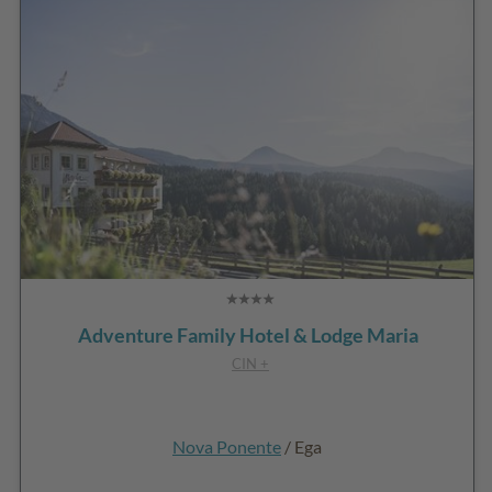
Adventure Family Hotel & Lodge Maria
CIN +
Nova Ponente
/ Ega