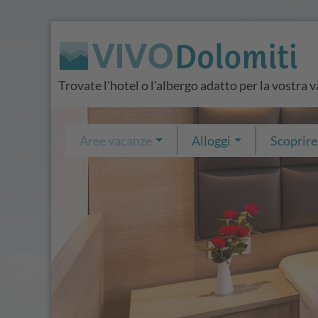
Trovate l'hotel o l'albergo adatto per la vostra 
Aree vacanze
Alloggi
Scoprire