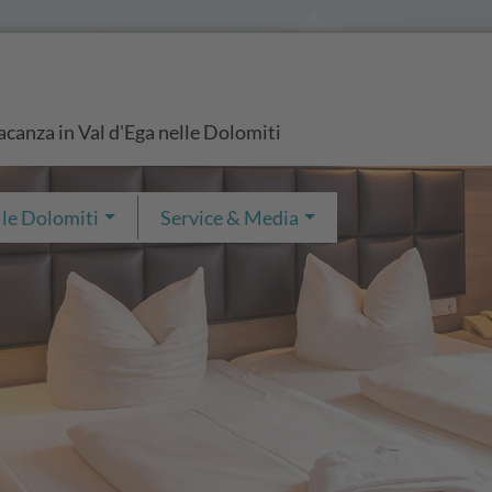
vacanza in Val d'Ega nelle Dolomiti
 le Dolomiti
Service & Media