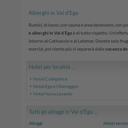
Alberghi in Val d'Ega
Rustici, di lusso, con sauna e area benessere, con p
e alberghi in Val d'Ega
è di tutto rispetto. Un'offert
intorno al Catinaccio e al Latemar. Dovete solo frug
esercizi, poi niente più vi separerà dalla
vacanza dei
Hotel per località ...
Hotel Collepietra
Hotel Ega e Obereggen
Hotel Nova Levante
Tutti gli alloggi in Val d'Ega ...
Alloggi
Hotel secon