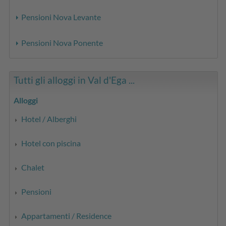
Pensioni Nova Levante
Pensioni Nova Ponente
Tutti gli alloggi in Val d'Ega ...
Alloggi
Hotel / Alberghi
Hotel con piscina
Chalet
Pensioni
Appartamenti / Residence