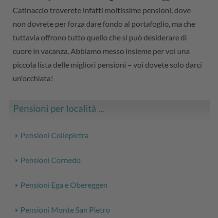
Catinaccio troverete infatti moltissime pensioni, dove
non dovrete per forza dare fondo al portafoglio, ma che
tuttavia offrono tutto quello che si può desiderare di
cuore in vacanza. Abbiamo messo insieme per voi una
piccola lista delle migliori pensioni – voi dovete solo darci
un'occhiata!
Pensioni per località ...
Pensioni Collepietra
Pensioni Cornedo
Pensioni Ega e Obereggen
Pensioni Monte San Pietro