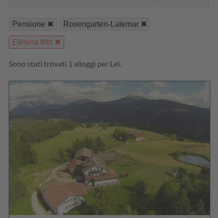
Pensione
Rosengarten-Latemar
Elimina filtri
Sono stati trovati 1 alloggi per Lei.