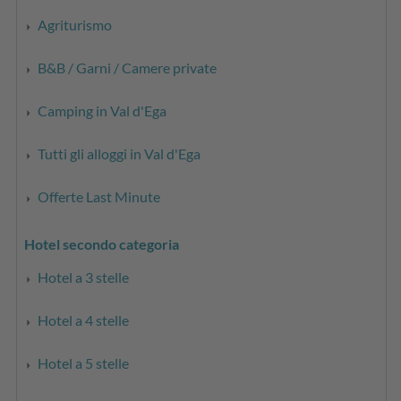
Agriturismo
B&B / Garni / Camere private
Camping in Val d'Ega
Tutti gli alloggi in Val d'Ega
Offerte Last Minute
Hotel secondo categoria
Hotel a 3 stelle
Hotel a 4 stelle
Hotel a 5 stelle