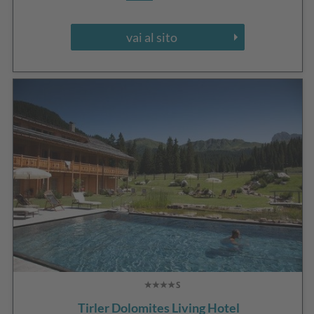
vai al sito
Tirler Dolomites Living Hotel