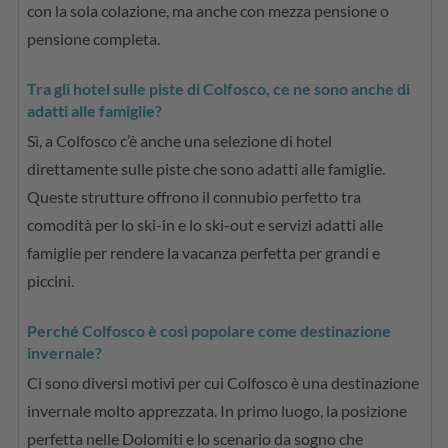
con la sola colazione, ma anche con mezza pensione o
pensione completa.
Tra gli hotel sulle piste di Colfosco, ce ne sono anche di
adatti alle famiglie?
Sì, a Colfosco c’è anche una selezione di hotel
direttamente sulle piste che sono adatti alle famiglie.
Queste strutture offrono il connubio perfetto tra
comodità per lo ski-in e lo ski-out e servizi adatti alle
famiglie per rendere la vacanza perfetta per grandi e
piccini.
Perché Colfosco è così popolare come destinazione
invernale?
Ci sono diversi motivi per cui Colfosco è una destinazione
invernale molto apprezzata. In primo luogo, la posizione
perfetta nelle Dolomiti e lo scenario da sogno che