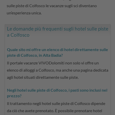
sulle piste di Colfosco le vacanze sugli sci diventano
un’esperienza unica.
Le domande più frequenti sugli hotel sulle piste
a Colfosco
Quale sito mi offre un elenco di hotel direttamente sulle
piste di Colfosco, in Alta Badia?
Il portale vacanze VIVODolomiti non solo vi offre un
elenco di alloggi a Colfosco, ma anche una pagina dedicata
agli hotel situati direttamente sulle piste.
Negli hotel sulle piste di Colfosco, i pasti sono inclusi nel
prezzo?
Il trattamento negli hotel sulle piste di Colfosco dipende
da ciò che avete prenotato. È possibile prenotare hotel