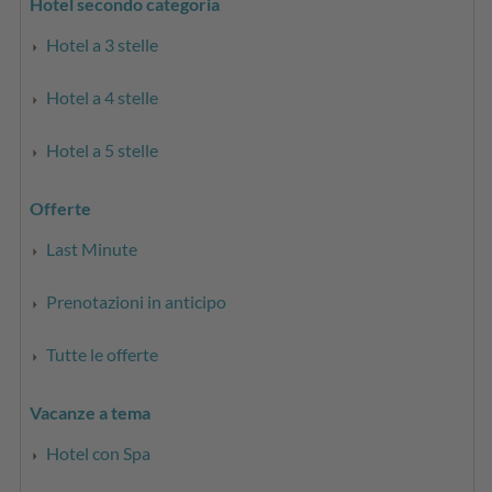
Hotel secondo categoria
Hotel a 3 stelle
Hotel a 4 stelle
Hotel a 5 stelle
Offerte
Last Minute
Prenotazioni in anticipo
Tutte le offerte
Vacanze a tema
Hotel con Spa