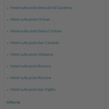
Hotel sulle piste Selva di Val Gardena
Hotel sulle piste Ortisei
Hotel sulle piste Santa Cristina
Hotel sulle piste San Candido
Hotel sulle piste Valdaora
Hotel sulle piste Brunico
Hotel sulle piste Riscone
Hotel sulle piste San Vigilio
Offerte