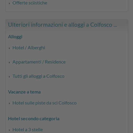
Offerte sciistiche
Ulteriori informazioni e alloggi a Colfosco ...
Alloggi
Hotel / Alberghi
Appartamenti / Residence
Tutti gli alloggi a Colfosco
Vacanze a tema
Hotel sulle piste da sci Colfosco
Hotel secondo categoria
Hotel a 3 stelle