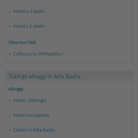
Hotel a 4 stelle
Hotel a 5 stelle
Ulteriori link
Colfosco su Wikipedia
Tutti gli alloggi in Alta Badia ...
Alloggi
Hotel / Alberghi
Hotel con piscina
Chalet in Alta Badia