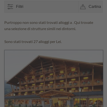
Filtri
Cartina
Purtroppo non sono stati trovati alloggi a . Qui trovate
una selezione di strutture simili nei dintorni.
Sono stati trovati 27 alloggi per Lei.