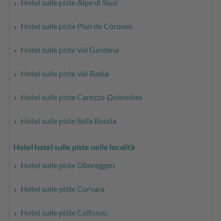
Hotel sulle piste Alpe di Siusi
Hotel sulle piste Plan de Corones
Hotel sulle piste Val Gardena
Hotel sulle piste Val Badia
Hotel sulle piste Carezza-Dolomites
Hotel sulle piste Sella Ronda
Hotel hotel sulle piste nelle località
Hotel sulle piste Obereggen
Hotel sulle piste Corvara
Hotel sulle piste Colfosco