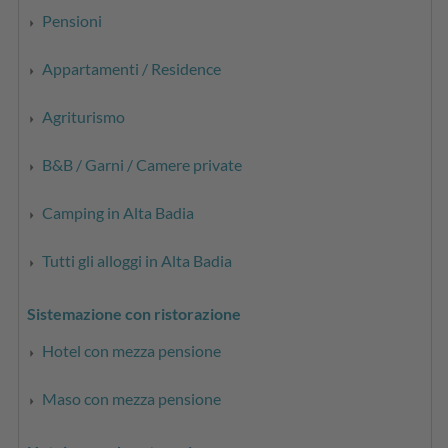
Pensioni
Appartamenti / Residence
Agriturismo
B&B / Garni / Camere private
Camping in Alta Badia
Tutti gli alloggi in Alta Badia
Sistemazione con ristorazione
Hotel con mezza pensione
Maso con mezza pensione