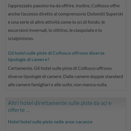
l’apprezzato paesino ha da offrire. Inoltre, Colfosco offre
anche l’accesso diretto al comprensorio Dolomiti Superski
e una serie di altre attività come lo sci di fondo, le
escursioni invernali, lo slittino, le ciaspolate e lo
scialpinismo.
Gli hotel sulle piste di Colfosco offrono diverse
tipologie di camere?
Certamente. Gli hotel sulle piste di Colfosco offrono
diverse tipologie di camere. Dalle camere doppie standard
alle camere famigliari e alle suite, non manca nulla.
Altri hotel direttamente sulle piste da sci e
offerte ...
Hotel hotel sulle piste nelle aree vacanze