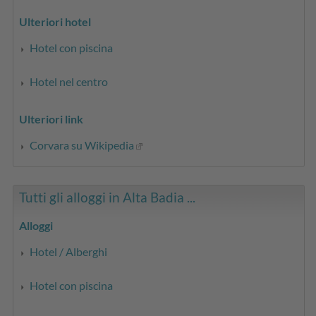
Ulteriori hotel
Hotel con piscina
Hotel nel centro
Ulteriori link
Corvara su Wikipedia
Tutti gli alloggi in Alta Badia ...
Alloggi
Hotel / Alberghi
Hotel con piscina