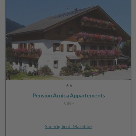
Pension Arnica Appartements
CIN +
San Vigilio di Marebbe