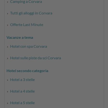
Camping a Corvara
Tutti gli alloggi in Corvara
Offerte Last Minute
Vacanze a tema
Hotel con spa Corvara
Hotel sulle piste da sci Corvara
Hotel secondo categoria
Hotel a 3 stelle
Hotel a 4 stelle
Hotel a 5 stelle