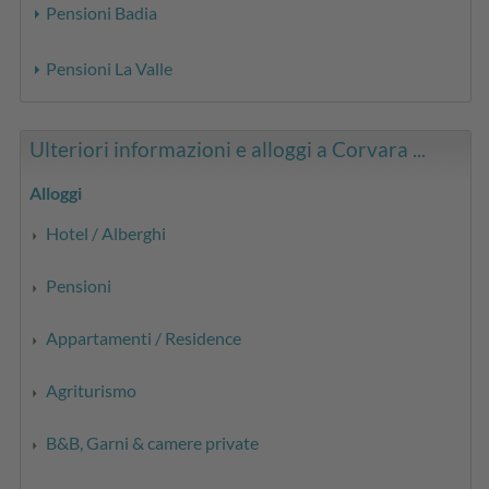
Pensioni Badia
Pensioni La Valle
Ulteriori informazioni e alloggi a Corvara ...
Alloggi
Hotel / Alberghi
Pensioni
Appartamenti / Residence
Agriturismo
B&B, Garni & camere private