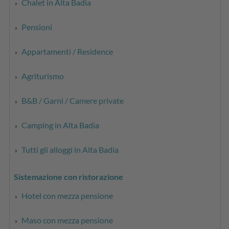
Chalet in Alta Badia
Pensioni
Appartamenti / Residence
Agriturismo
B&B / Garni / Camere private
Camping in Alta Badia
Tutti gli alloggi in Alta Badia
Sistemazione con ristorazione
Hotel con mezza pensione
Maso con mezza pensione