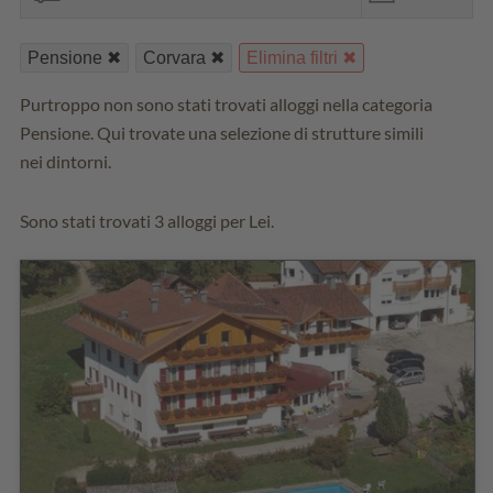
Pensione
Corvara
Elimina filtri
Purtroppo non sono stati trovati alloggi nella categoria
Pensione. Qui trovate una selezione di strutture simili
nei dintorni.
Sono stati trovati 3 alloggi per Lei.