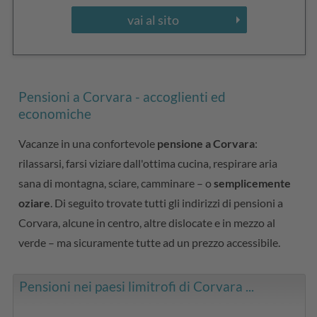
vai al sito
Pensioni a Corvara - accoglienti ed
economiche
Vacanze in una confortevole
pensione a Corvara
:
rilassarsi, farsi viziare dall'ottima cucina, respirare aria
sana di montagna, sciare, camminare – o
semplicemente
oziare
. Di seguito trovate tutti gli indirizzi di pensioni a
Corvara, alcune in centro, altre dislocate e in mezzo al
verde – ma sicuramente tutte ad un prezzo accessibile.
Pensioni nei paesi limitrofi di Corvara ...