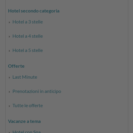
Hotel secondo categoria
Hotel a 3 stelle
Hotel a 4 stelle
Hotel a 5 stelle
Offerte
Last Minute
Prenotazioni in anticipo
Tutte le offerte
Vacanze a tema
Hotel con Spa