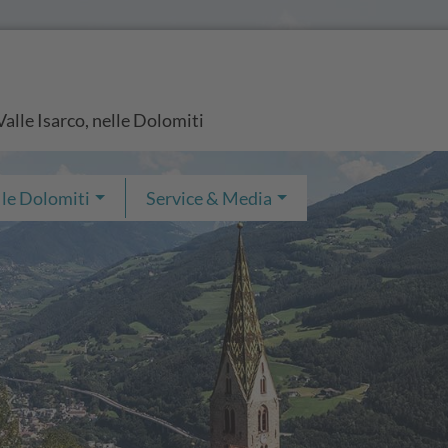
Valle Isarco, nelle Dolomiti
 le Dolomiti
Service & Media