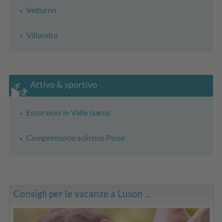
Velturno
Villandro
Attivo & sportivo
Escursioni in Valle Isarco
Comprensorio sciistico Plose
Consigli per le vacanze a Luson ...