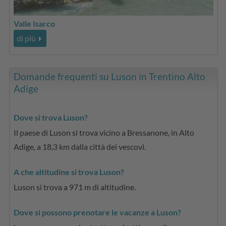
Valle Isarco
di più
Domande frequenti su Luson in Trentino Alto
Adige
Dove si trova Luson?
Il paese di Luson si trova vicino a Bressanone, in Alto
Adige, a 18,3 km dalla città dei vescovi.
A che altitudine si trova Luson?
Luson si trova a 971 m di altitudine.
Dove si possono prenotare le vacanze a Luson?