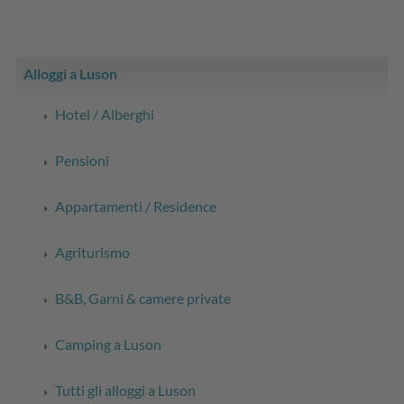
Alloggi a Luson
Hotel / Alberghi
Pensioni
Appartamenti / Residence
Agriturismo
B&B, Garni & camere private
Camping a Luson
Tutti gli alloggi a Luson