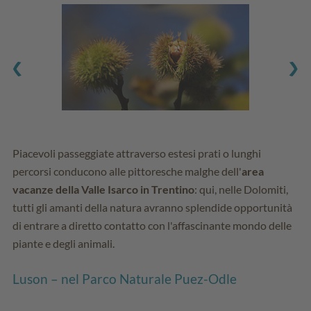
Piacevoli passeggiate attraverso estesi prati o lunghi
percorsi conducono alle pittoresche malghe dell'
area
vacanze della Valle Isarco in Trentino
: qui, nelle Dolomiti,
tutti gli amanti della natura avranno splendide opportunità
di entrare a diretto contatto con l'affascinante mondo delle
piante e degli animali.
Luson – nel Parco Naturale Puez-Odle