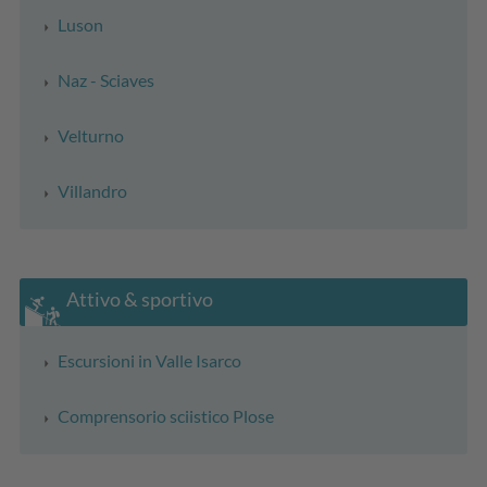
Luson
Naz - Sciaves
Velturno
Villandro
Attivo & sportivo
Escursioni in Valle Isarco
Comprensorio sciistico Plose