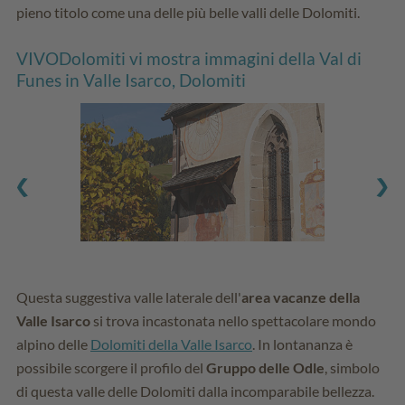
pieno titolo come una delle più belle valli delle Dolomiti.
VIVODolomiti vi mostra immagini della Val di
Funes in Valle Isarco, Dolomiti
Questa suggestiva valle laterale dell'
area vacanze della
Valle Isarco
si trova incastonata nello spettacolare mondo
alpino delle
Dolomiti della Valle Isarco
. In lontananza è
possibile scorgere il profilo del
Gruppo delle Odle
, simbolo
di questa valle delle Dolomiti dalla incomparabile bellezza.