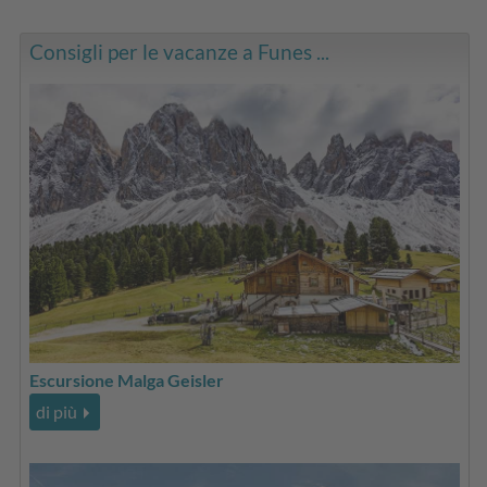
Consigli per le vacanze a Funes ...
Escursione Malga Geisler
di più