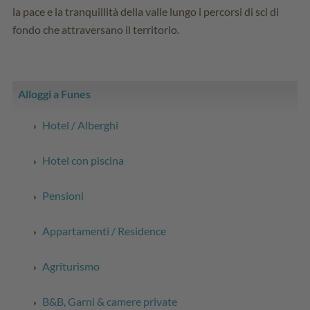
la pace e la tranquillità della valle lungo i percorsi di sci di
fondo che attraversano il territorio.
Alloggi a Funes
Hotel / Alberghi
Hotel con piscina
Pensioni
Appartamenti / Residence
Agriturismo
B&B, Garni & camere private