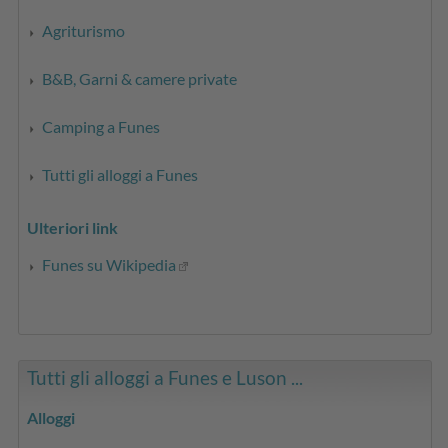
Agriturismo
B&B, Garni & camere private
Camping a Funes
Tutti gli alloggi a Funes
Ulteriori link
Funes su Wikipedia
Tutti gli alloggi a Funes e Luson ...
Alloggi