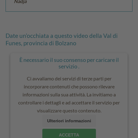
Nadja
Date un’occhiata a questo video della Val di
Funes, provincia di Bolzano
È necessario il suo consenso per caricare il
servizio .
Ci avvaliamo dei servizi di terze parti per
incorporare contenuti che possono rilevare
informazioni sulla sua attività. La invitiamo a
controllare i dettagli e ad accettare il servizio per
visualizzare questo contenuto.
Ulteriori informazioni
ACCETTA