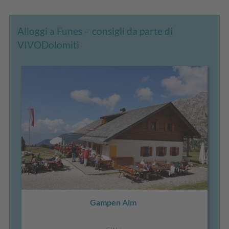
Alloggi a Funes – consigli da parte di
VIVODolomiti
Gampen Alm