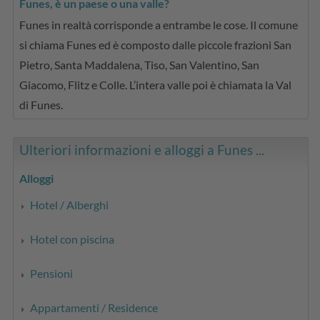
Funes, è un paese o una valle?
Funes in realtà corrisponde a entrambe le cose. Il comune
si chiama Funes ed è composto dalle piccole frazioni San
Pietro, Santa Maddalena, Tiso, San Valentino, San
Giacomo, Flitz e Colle. L’intera valle poi è chiamata la Val
di Funes.
Ulteriori informazioni e alloggi a Funes ...
Alloggi
Hotel / Alberghi
Hotel con piscina
Pensioni
Appartamenti / Residence