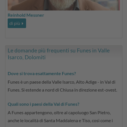
Reinhold Messner
di più
Le domande più frequenti su Funes in Valle
Isarco, Dolomiti
Dove si trova esattamente Funes?
Funes è un paese della Valle Isarco, Alto Adige - in Val di
Funes. Si estende a nord di Chiusa in direzione est-ovest.
Quali sono i paesi della Val di Funes?
A Funes appartengono, oltre al capoluogo San Pietro,
anche le località di Santa Maddalena e Tiso, così come i