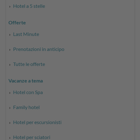
Hotel a 5 stelle
Offerte
Last Minute
Prenotazioni in anticipo
Tutte le offerte
Vacanze a tema
Hotel con Spa
Family hotel
Hotel per escursionisti
Hotel per sciatori