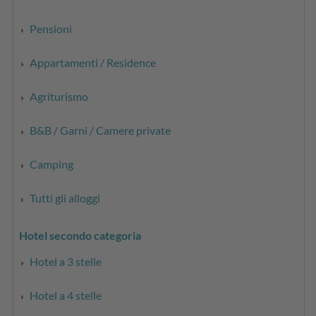
Pensioni
Appartamenti / Residence
Agriturismo
B&B / Garni / Camere private
Camping
Tutti gli alloggi
Hotel secondo categoria
Hotel a 3 stelle
Hotel a 4 stelle