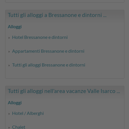
Tutti gli alloggi a Bressanone e dintorni ...
Alloggi
Hotel Bressanone e dintorni
Appartamenti Bressanone e dintorni
Tutti gli alloggi Bressanone e dintorni
Tutti gli alloggi nell'area vacanze Valle Isarco ...
Alloggi
Hotel / Alberghi
Chalet