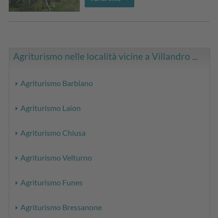
Agriturismo nelle località vicine a Villandro ...
Agriturismo Barbiano
Agriturismo Laion
Agriturismo Chiusa
Agriturismo Velturno
Agriturismo Funes
Agriturismo Bressanone