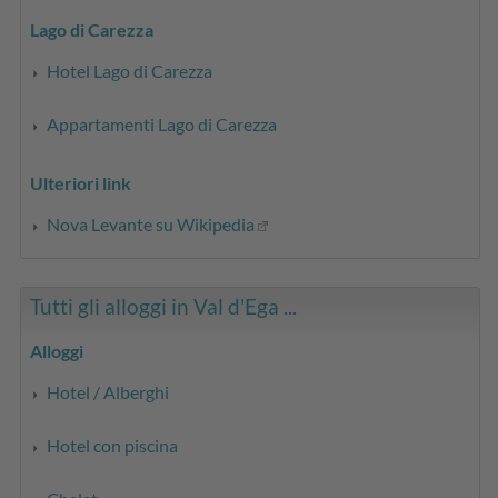
Lago di Carezza
Hotel Lago di Carezza
Appartamenti Lago di Carezza
Ulteriori link
Nova Levante su Wikipedia
Tutti gli alloggi in Val d'Ega ...
Alloggi
Hotel / Alberghi
Hotel con piscina