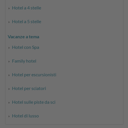
Hotel a 4 stelle
Hotel a 5 stelle
Vacanze a tema
Hotel con Spa
Family hotel
Hotel per escursionisti
Hotel per sciatori
Hotel sulle piste da sci
Hotel di lusso