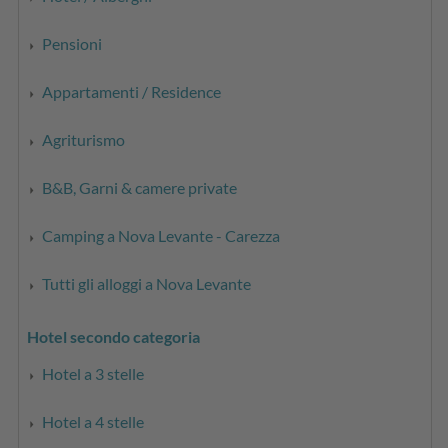
Pensioni
Appartamenti / Residence
Agriturismo
B&B, Garni & camere private
Camping a Nova Levante - Carezza
Tutti gli alloggi a Nova Levante
Hotel secondo categoria
Hotel a 3 stelle
Hotel a 4 stelle