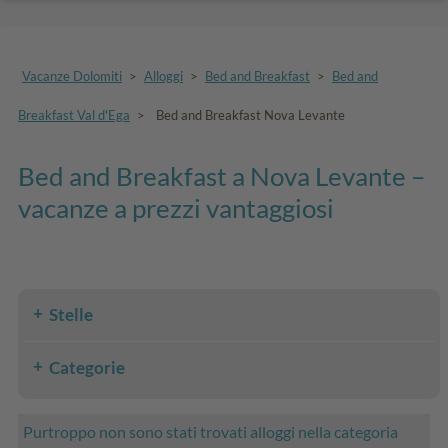
Vacanze Dolomiti
>
Alloggi
>
Bed and Breakfast
>
Bed and
Breakfast Val d'Ega
>
Bed and Breakfast Nova Levante
Bed and Breakfast a Nova Levante –
vacanze a prezzi vantaggiosi
Stelle
Categorie
Purtroppo non sono stati trovati alloggi nella categoria