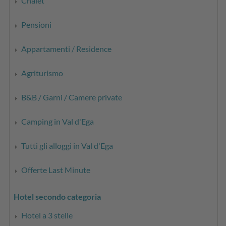
Chalet
Pensioni
Appartamenti / Residence
Agriturismo
B&B / Garni / Camere private
Camping in Val d'Ega
Tutti gli alloggi in Val d'Ega
Offerte Last Minute
Hotel secondo categoria
Hotel a 3 stelle