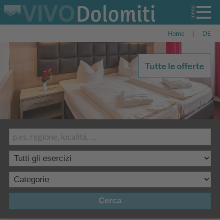
Home
|
DE
Tutte le offerte
Cerca