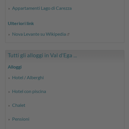
Appartamenti Lago di Carezza
Ulteriori link
Nova Levante su Wikipedia
Tutti gli alloggi in Val d'Ega ...
Alloggi
Hotel / Alberghi
Hotel con piscina
Chalet
Pensioni