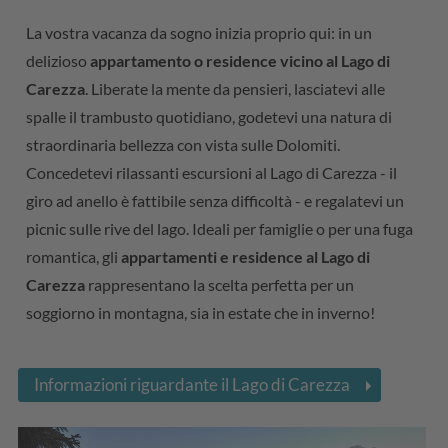
La vostra vacanza da sogno inizia proprio qui: in un
delizioso
appartamento o residence vicino al Lago di
Carezza
. Liberate la mente da pensieri, lasciatevi alle
spalle il trambusto quotidiano, godetevi una natura di
straordinaria bellezza con vista sulle Dolomiti.
Concedetevi rilassanti escursioni al Lago di Carezza - il
giro ad anello è fattibile senza difficoltà - e regalatevi un
picnic sulle rive del lago. Ideali per famiglie o per una fuga
romantica, gli
appartamenti e residence al Lago di
Carezza
rappresentano la scelta perfetta per un
soggiorno in montagna, sia in estate che in inverno!
Informazioni riguardante il Lago di Carezza