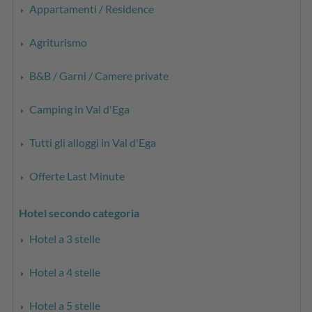
Appartamenti / Residence
Agriturismo
B&B / Garni / Camere private
Camping in Val d'Ega
Tutti gli alloggi in Val d'Ega
Offerte Last Minute
Hotel secondo categoria
Hotel a 3 stelle
Hotel a 4 stelle
Hotel a 5 stelle