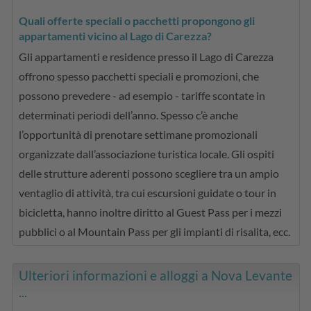
Quali offerte speciali o pacchetti propongono gli
appartamenti vicino al Lago di Carezza?
Gli appartamenti e residence presso il Lago di Carezza
offrono spesso pacchetti speciali e promozioni, che
possono prevedere - ad esempio - tariffe scontate in
determinati periodi dell’anno. Spesso c’è anche
l’opportunità di prenotare settimane promozionali
organizzate dall’associazione turistica locale. Gli ospiti
delle strutture aderenti possono scegliere tra un ampio
ventaglio di attività, tra cui escursioni guidate o tour in
bicicletta, hanno inoltre diritto al Guest Pass per i mezzi
pubblici o al Mountain Pass per gli impianti di risalita, ecc.
Ulteriori informazioni e alloggi a Nova Levante
...