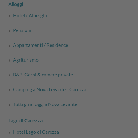
Alloggi
Hotel / Alberghi
Pensioni
Appartamenti / Residence
Agriturismo
B&B, Garni & camere private
Camping a Nova Levante - Carezza
Tutti gli alloggi a Nova Levante
Lago di Carezza
Hotel Lago di Carezza