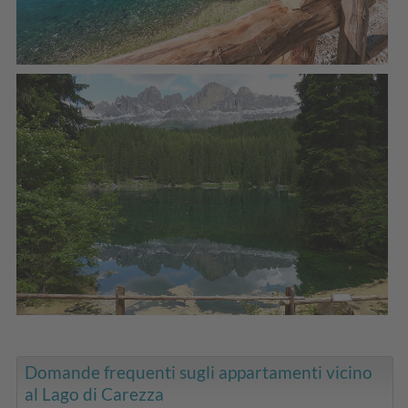
Domande frequenti sugli appartamenti vicino
al Lago di Carezza