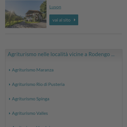
Luson
vai al sito
Agriturismo nelle località vicine a Rodengo ...
Agriturismo Maranza
Agriturismo Rio di Pusteria
Agriturismo Spinga
Agriturismo Valles