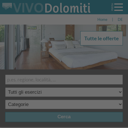
Home
|
DE
Tutte le offerte
Cerca