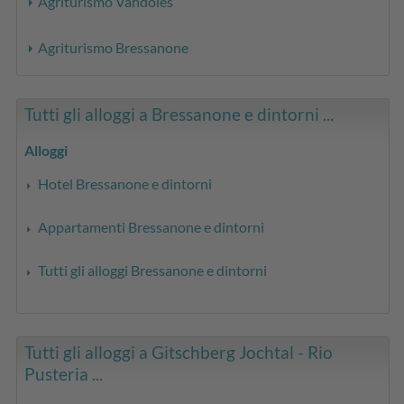
Agriturismo Vandoies
Agriturismo Bressanone
Tutti gli alloggi a Bressanone e dintorni ...
Alloggi
Hotel Bressanone e dintorni
Appartamenti Bressanone e dintorni
Tutti gli alloggi Bressanone e dintorni
Tutti gli alloggi a Gitschberg Jochtal - Rio
Pusteria ...