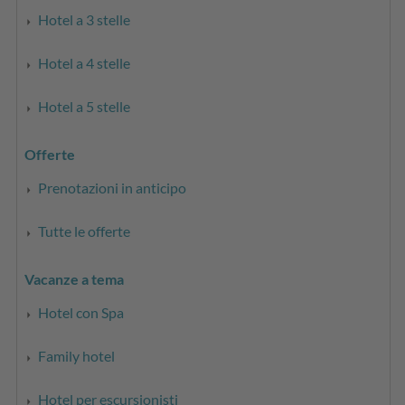
Hotel a 3 stelle
Hotel a 4 stelle
Hotel a 5 stelle
Offerte
Prenotazioni in anticipo
Tutte le offerte
Vacanze a tema
Hotel con Spa
Family hotel
Hotel per escursionisti