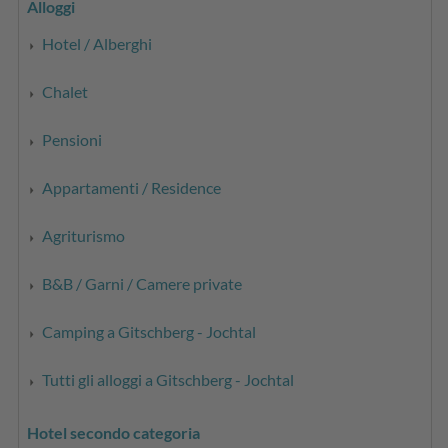
Alloggi
Hotel / Alberghi
Chalet
Pensioni
Appartamenti / Residence
Agriturismo
B&B / Garni / Camere private
Camping a Gitschberg - Jochtal
Tutti gli alloggi a Gitschberg - Jochtal
Hotel secondo categoria