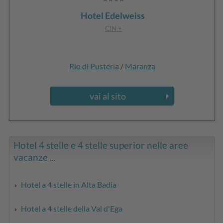
Hotel Edelweiss
CIN +
Rio di Pusteria
/
Maranza
vai al sito
Hotel 4 stelle e 4 stelle superior nelle aree
vacanze ...
Hotel a 4 stelle in Alta Badia
Hotel a 4 stelle della Val d'Ega