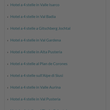
Hotel a 4 stelle in Valle Isarco
Hotel a 4 stelle in Val Badia
Hotel a 4 stelle a Gitschberg Jochtal
Hotel a 4 stelle in Val Gardena
Hotel a 4 stelle in Alta Pusteria
Hotel a 4 stelle al Plan de Corones
Hotel a 4 stelle sull'Alpe di Siusi
Hotel a 4 stelle in Valle Aurina
Hotel a 4 stelle in Val Pusteria