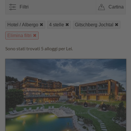
Filtri
Cartina
Hotel / Albergo
4 stelle
Gitschberg Jochtal
Elimina filtri
Sono stati trovati 5 alloggi per Lei.