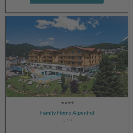
Family Home Alpenhof
CIN +