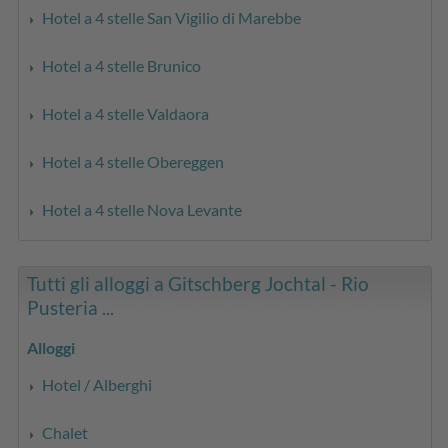
Hotel a 4 stelle San Vigilio di Marebbe
Hotel a 4 stelle Brunico
Hotel a 4 stelle Valdaora
Hotel a 4 stelle Obereggen
Hotel a 4 stelle Nova Levante
Tutti gli alloggi a Gitschberg Jochtal - Rio
Pusteria ...
Alloggi
Hotel / Alberghi
Chalet