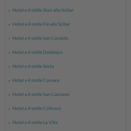
Hotel a 4 stelle Siusi allo Sciliar
Hotel a 4 stelle Fiè allo Sciliar
Hotel a 4 stelle San Candido
Hotel a 4 stelle Dobbiaco
Hotel a 4 stelle Sesto
Hotel a 4 stelle Corvara
Hotel a 4 stelle San Cassiano
Hotel a 4 stelle Colfosco
Hotel a 4 stelle La Villa