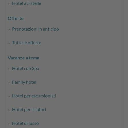
Hotel a 5 stelle
Offerte
Prenotazioni in anticipo
Tutte le offerte
Vacanze a tema
Hotel con Spa
Family hotel
Hotel per escursionisti
Hotel per sciatori
Hotel di lusso