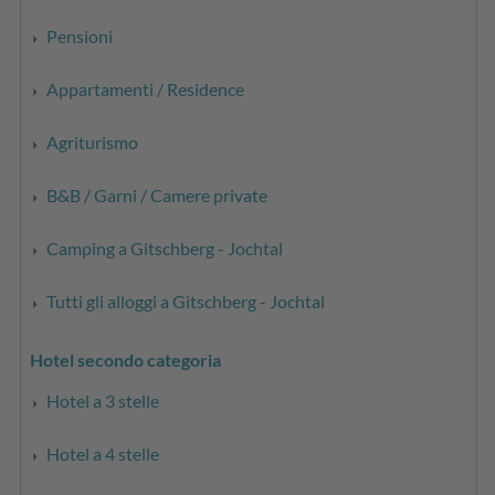
Pensioni
Appartamenti / Residence
Agriturismo
B&B / Garni / Camere private
Camping a Gitschberg - Jochtal
Tutti gli alloggi a Gitschberg - Jochtal
Hotel secondo categoria
Hotel a 3 stelle
Hotel a 4 stelle