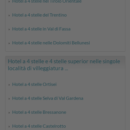
Hotel a 4 stelle nel Tirolo Orientale
Hotel a 4 stelle del Trentino
Hotel a 4 stelle in Val di Fassa
Hotel a 4 stelle nelle Dolomiti Bellunesi
Hotel a 4 stelle e 4 stelle superior nelle singole
località di villeggiatura ...
Hotel a 4 stelle Ortisei
Hotel a 4 stelle Selva di Val Gardena
Hotel a 4 stelle Bressanone
Hotel a 4 stelle Castelrotto