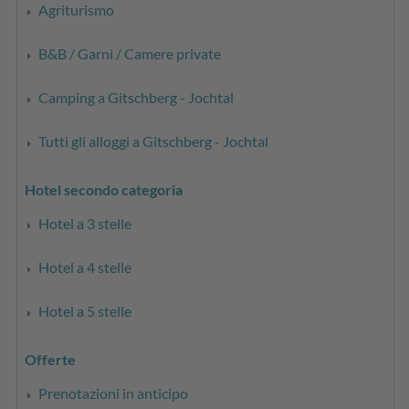
Agriturismo
B&B / Garni / Camere private
Camping a Gitschberg - Jochtal
Tutti gli alloggi a Gitschberg - Jochtal
Hotel secondo categoria
Hotel a 3 stelle
Hotel a 4 stelle
Hotel a 5 stelle
Offerte
Prenotazioni in anticipo