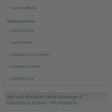
Tutte le offerte
Vacanze a tema
Hotel con Spa
Family hotel
Hotel per escursionisti
Hotel per sciatori
Hotel di lusso
Bed and Breakfast nelle vicinanze di
Gitschberg Jochtal – Rio Pusteria ...