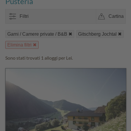
Pusteria
Filtri
Cartina
Garni / Camere private / B&B
Gitschberg Jochtal
Elimina filtri
Sono stati trovati 1 alloggi per Lei.