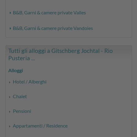
B&B, Garni & camere private Valles
B&B, Garni & camere private Vandoies
Tutti gli alloggi a Gitschberg Jochtal - Rio
Pusteria ...
Alloggi
Hotel / Alberghi
Chalet
Pensioni
Appartamenti / Residence