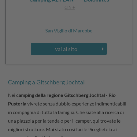
CIN +
San Vigilio di Marebbe
vai al sito
Camping a Gitschberg Jochtal
Nei
camping della regione Gitschberg Jochtal - Rio
Pusteria
vivrete senza dubbio esperienze indimenticabili
in compagnia di tutta la famiglia. Che siate alla ricerca di
una piazzola per la tenda o per il camper, qui trovate le
migliori strutture. Mai stato così facile! Scegliete tra i