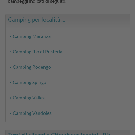
campeggi
indicati di seguito.
Camping per località ...
Camping Maranza
Camping Rio di Pusteria
Camping Rodengo
Camping Spinga
Camping Valles
Camping Vandoies