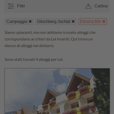
Filtri
Cartina
Campeggio
Gitschberg Jochtal
Elimina filtri
Siamo spiacenti, ma non abbiamo trovato alloggi che
corrispondano ai criteri da Lei inseriti. Qui trova un
elenco di alloggi nei dintorni.
Sono stati trovati 4 alloggi per Lei.