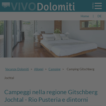
Home
|
DE
Vacanze Dolomiti
>
Alloggi
>
Camping
>
Camping Gitschberg
Jochtal
Campeggi nella regione Gitschberg
Jochtal - Rio Pusteria e dintorni