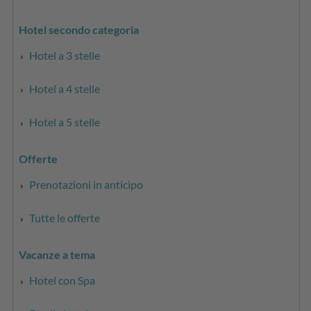
Hotel secondo categoria
Hotel a 3 stelle
Hotel a 4 stelle
Hotel a 5 stelle
Offerte
Prenotazioni in anticipo
Tutte le offerte
Vacanze a tema
Hotel con Spa