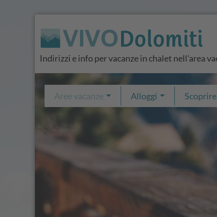
Indirizzi e info per vacanze in chalet nell'area 
Aree vacanze
Alloggi
Scoprire