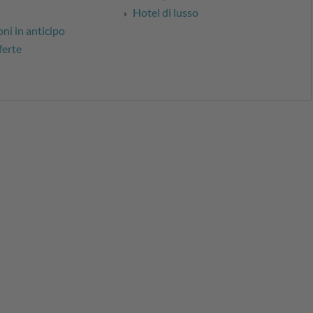
Hotel di lusso
ni in anticipo
ferte