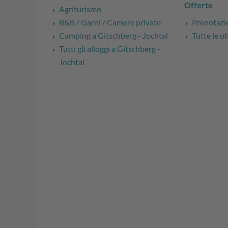
Offerte
Agriturismo
B&B / Garni / Camere private
Prenotazio
Camping a Gitschberg - Jochtal
Tutte le of
Tutti gli alloggi a Gitschberg -
Jochtal