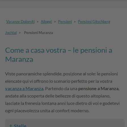
Vacanze Dolomiti
>
Alloggi
>
Pensioni
>
Pensioni Gitschberg
Jochtal
>
Pensioni Maranza
Come a casa vostra – le pensioni a
Maranza
Viste panoramiche splendide, posizione al sole: le pensioni
elencate qui vi offrono lo scenario perfetto per la vostra
vacanza a Maranza
. Partendo da una
pensione a Maranza
,
andate alla scoperta delle bellezze di questo altopiano,
lasciate la frenesia lontana anni luce dietro di voi e godetevi
ogni piacevolezza unita al confort moderno.
Stelle