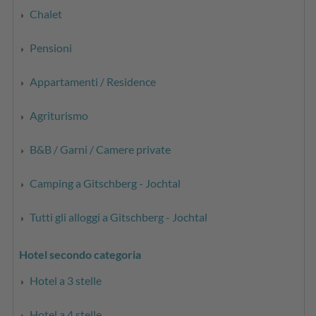
Chalet
Pensioni
Appartamenti / Residence
Agriturismo
B&B / Garni / Camere private
Camping a Gitschberg - Jochtal
Tutti gli alloggi a Gitschberg - Jochtal
Hotel secondo categoria
Hotel a 3 stelle
Hotel a 4 stelle