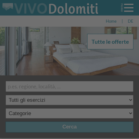
Home
|
DE
Tutte le offerte
Cerca