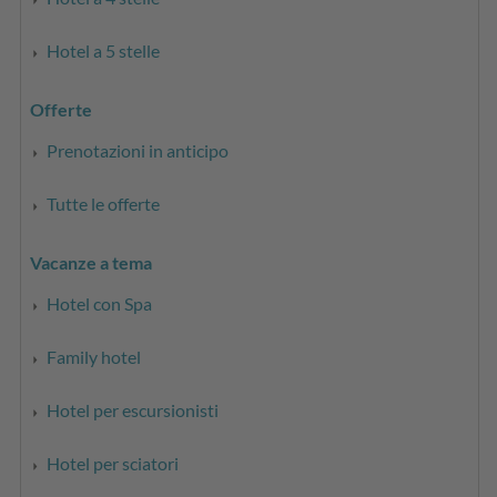
Hotel a 5 stelle
Offerte
Prenotazioni in anticipo
Tutte le offerte
Vacanze a tema
Hotel con Spa
Family hotel
Hotel per escursionisti
Hotel per sciatori