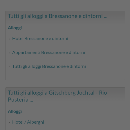
Tutti gli alloggi a Bressanone e dintorni ...
Alloggi
Hotel Bressanone e dintorni
Appartamenti Bressanone e dintorni
Tutti gli alloggi Bressanone e dintorni
Tutti gli alloggi a Gitschberg Jochtal - Rio
Pusteria ...
Alloggi
Hotel / Alberghi