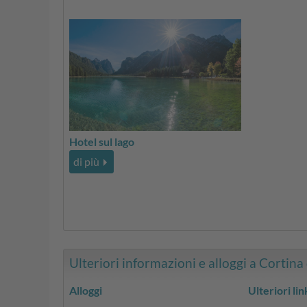
Hotel sul lago
di più
Ulteriori informazioni e alloggi a Cortina
Alloggi
Ulteriori lin