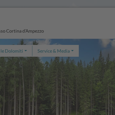
esso Cortina d'Ampezzo
 le Dolomiti
Service & Media