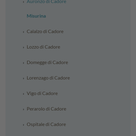
Auronzo di Cadore
Misurina
Calalzo di Cadore
Lozzo di Cadore
Domegge di Cadore
Lorenzago di Cadore
Vigo di Cadore
Perarolo di Cadore
Ospitale di Cadore