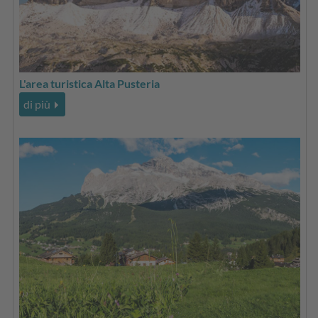
L'area turistica Alta Pusteria
di più