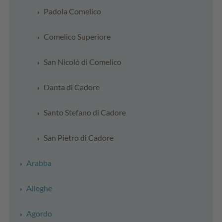
Padola Comelico
Comelico Superiore
San Nicolò di Comelico
Danta di Cadore
Santo Stefano di Cadore
San Pietro di Cadore
Arabba
Alleghe
Agordo