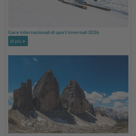
Gare internazionali di sport invernali 2026
di più