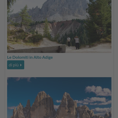
Le Dolomiti in Alto Adige
di più