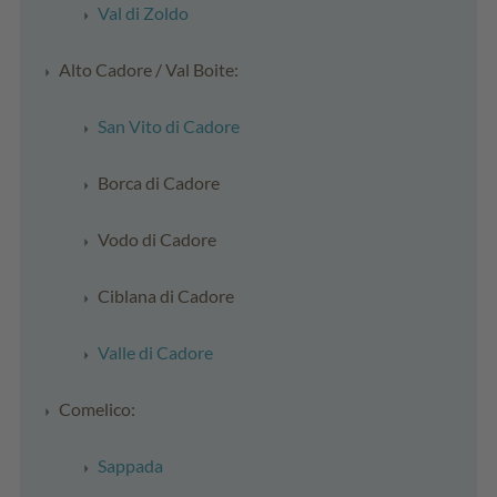
Val di Zoldo
Alto Cadore / Val Boite:
San Vito di Cadore
Borca di Cadore
Vodo di Cadore
Ciblana di Cadore
Valle di Cadore
Comelico:
Sappada