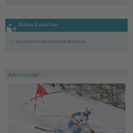
Attivo & sportivo
Escursioni nelle Dolomiti Bellunesi
Altri consigli ...