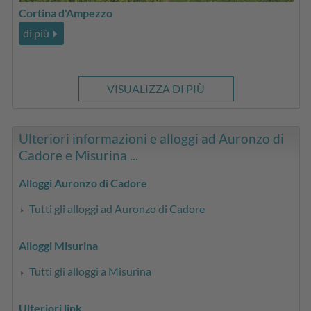
Cortina d'Ampezzo
di più
VISUALIZZA DI PIÙ
Ulteriori informazioni e alloggi ad Auronzo di
Cadore e Misurina ...
Alloggi Auronzo di Cadore
Tutti gli alloggi ad Auronzo di Cadore
Alloggi Misurina
Tutti gli alloggi a Misurina
Ulteriori link