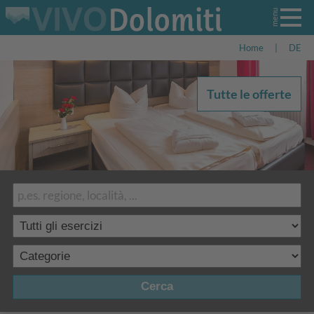
Home
|
DE
Tutte le offerte
Cerca