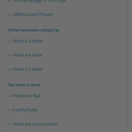
Offerte Last Minute
Hotel secondo categoria
Hotel a 3 stelle
Hotel a 4 stelle
Hotel a 5 stelle
Vacanze a tema
Hotel con Spa
Family hotel
Hotel per escursionisti