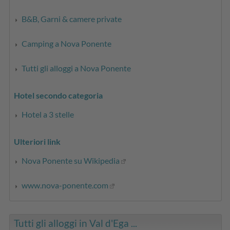
B&B, Garni & camere private
Camping a Nova Ponente
Tutti gli alloggi a Nova Ponente
Hotel secondo categoria
Hotel a 3 stelle
Ulteriori link
Nova Ponente su Wikipedia
www.nova-ponente.com
Tutti gli alloggi in Val d'Ega ...