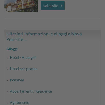
vai al sito
Ulteriori informazioni e alloggi a Nova
Ponente ...
Alloggi
Hotel / Alberghi
Hotel con piscina
Pensioni
Appartamenti / Residence
Agriturismo