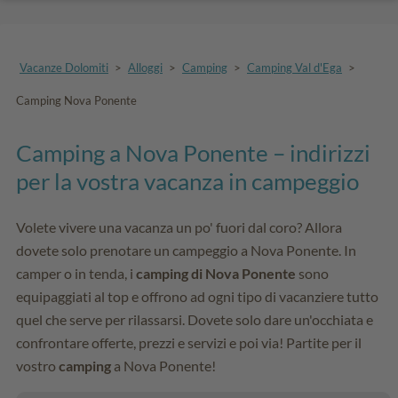
Vacanze Dolomiti
>
Alloggi
>
Camping
>
Camping Val d'Ega
>
Camping Nova Ponente
Camping a Nova Ponente – indirizzi
per la vostra vacanza in campeggio
Volete vivere una vacanza un po' fuori dal coro? Allora
dovete solo prenotare un campeggio a Nova Ponente. In
camper o in tenda, i
camping di Nova Ponente
sono
equipaggiati al top e offrono ad ogni tipo di vacanziere tutto
quel che serve per rilassarsi. Dovete solo dare un'occhiata e
confrontare offerte, prezzi e servizi e poi via! Partite per il
vostro
camping
a Nova Ponente!