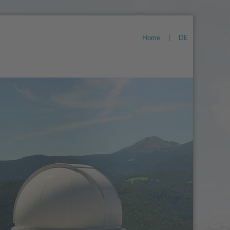
Home
|
DE