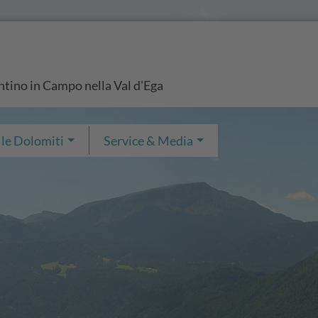
entino in Campo nella Val d'Ega
 le Dolomiti
Service & Media