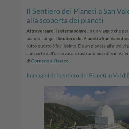
Il Sentiero dei Pianeti a San Va
alla scoperta dei pianeti
Attraversare il sistema solare
, in un viaggio che per
pianeti: lungo il
Sentiero dei Pianeti a San Valenti
tutto questo è facilissimo. Da un pianeta all'altro vi p
che parte dall'osservatorio astronomico di San Vale
di
Cornedo all'Isarco
.
Immagini del sentiero dei Pianeti in Val d'