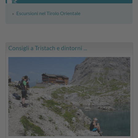
Escursioni nel Tirolo Orientale
Consigli a Tristach e dintorni ...