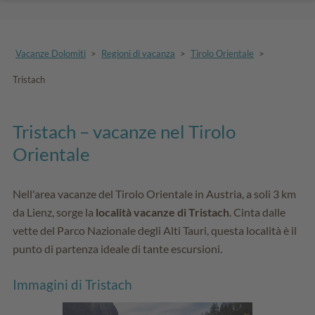
Vacanze Dolomiti
>
Regioni di vacanza
>
Tirolo Orientale
>
Tristach
Tristach – vacanze nel Tirolo
Orientale
Nell'area vacanze del Tirolo Orientale in Austria, a soli 3 km
da Lienz, sorge la
località vacanze di Tristach
. Cinta dalle
vette del Parco Nazionale degli Alti Tauri, questa località è il
punto di partenza ideale di tante escursioni.
Immagini di Tristach