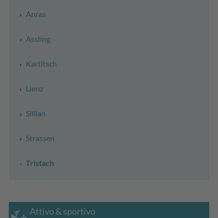
Anras
Assling
Kartitsch
Lienz
Sillian
Strassen
Tristach
Attivo & sportivo