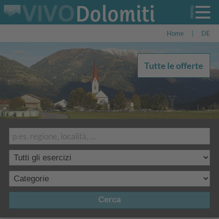
Home
|
DE
Tutte le offerte
Cerca