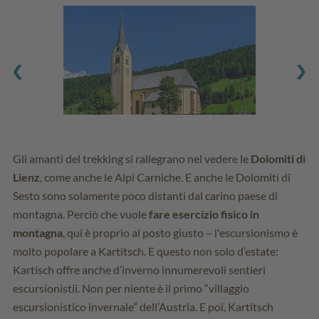
Gli amanti del trekking si rallegrano nel vedere le
Dolomiti di
Lienz
, come anche le Alpi Carniche. E anche le Dolomiti di
Sesto sono solamente poco distanti dal carino paese di
montagna. Perciò che vuole
fare esercizio fisico in
montagna
, qui è proprio al posto giusto – l'escursionismo è
molto popolare a Kartitsch. E questo non solo d’estate:
Kartisch offre anche d’inverno innumerevoli sentieri
escursionistii. Non per niente è il primo “villaggio
escursionistico invernale” dell’Austria. E poi, Kartitsch