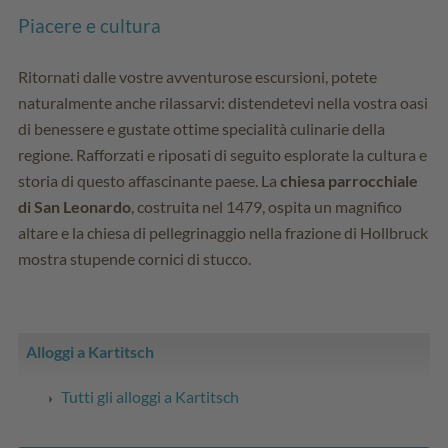
Piacere e cultura
Ritornati dalle vostre avventurose escursioni, potete
naturalmente anche rilassarvi: distendetevi nella vostra oasi
di benessere e gustate ottime specialità culinarie della
regione. Rafforzati e riposati di seguito esplorate la cultura e
storia di questo affascinante paese. La
chiesa parrocchiale
di San Leonardo
, costruita nel 1479, ospita un magnifico
altare e la chiesa di pellegrinaggio nella frazione di Hollbruck
mostra stupende cornici di stucco.
Alloggi a Kartitsch
Tutti gli alloggi a Kartitsch