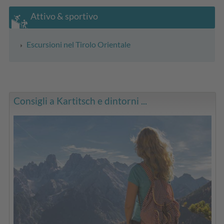
Attivo & sportivo
Escursioni nel Tirolo Orientale
Consigli a Kartitsch e dintorni ...