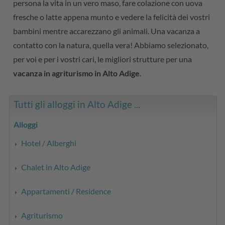
persona la vita in un vero maso, fare colazione con uova
fresche o latte appena munto e vedere la felicità dei vostri
bambini mentre accarezzano gli animali. Una vacanza a
contatto con la natura, quella vera! Abbiamo selezionato,
per voi e per i vostri cari, le migliori strutture per una
vacanza in agriturismo in Alto Adige
.
Tutti gli alloggi in Alto Adige ...
Alloggi
Hotel / Alberghi
Chalet in Alto Adige
Appartamenti / Residence
Agriturismo