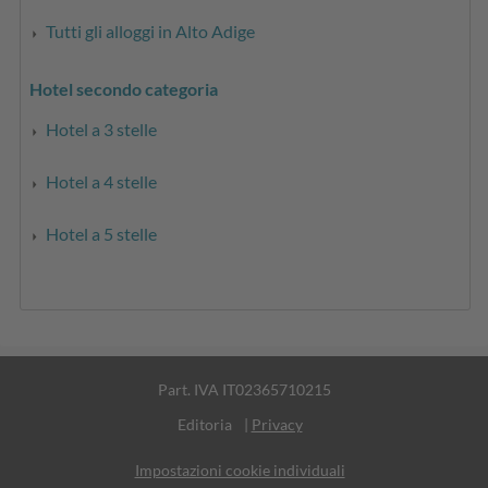
Tutti gli alloggi in Alto Adige
Hotel secondo categoria
Hotel a 3 stelle
Hotel a 4 stelle
Hotel a 5 stelle
Part. IVA IT02365710215
Editoria
|
Privacy
Impostazioni cookie individuali