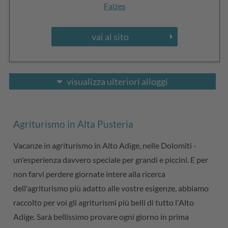
Falzes
vai al sito
visualizza ulteriori alloggi
Agriturismo in Alta Pusteria
Vacanze in agriturismo in Alto Adige, nelle Dolomiti -
un'esperienza davvero speciale per grandi e piccini. E per
non farvi perdere giornate intere alla ricerca
dell'agriturismo più adatto alle vostre esigenze, abbiamo
raccolto per voi gli agriturismi più belli di tutto l'Alto
Adige. Sarà bellissimo provare ogni giorno in prima