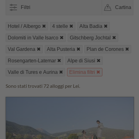
Filtri
Cartina
Hotel / Albergo
4 stelle
Alta Badia
Dolomiti in Valle Isarco
Gitschberg Jochtal
Val Gardena
Alta Pusteria
Plan de Corones
Rosengarten-Latemar
Alpe di Siusi
Valle di Tures e Aurina
Elimina filtri
Sono stati trovati 72 alloggi per Lei.