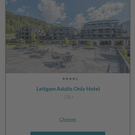
Leitgam Adults Only Hotel
CIN +
Chienes