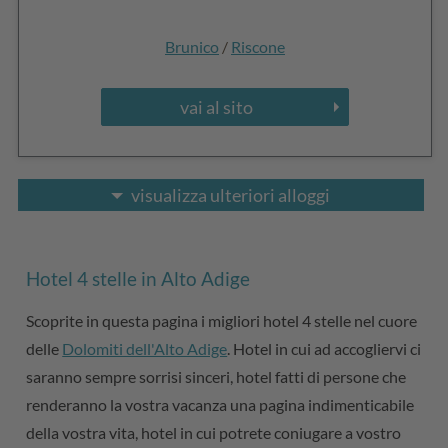
Brunico
/
Riscone
vai al sito
visualizza ulteriori alloggi
Hotel 4 stelle in Alto Adige
Scoprite in questa pagina i migliori hotel 4 stelle nel cuore
delle
Dolomiti dell'Alto Adige
. Hotel in cui ad accogliervi ci
saranno sempre sorrisi sinceri, hotel fatti di persone che
renderanno la vostra vacanza una pagina indimenticabile
della vostra vita, hotel in cui potrete coniugare a vostro