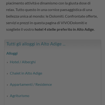
piacimento attività e dinamismo con la giusta dose di
relax. Tutto questo in una cornice paesaggistica di una
bellezza unica al mondo: le Dolomiti. Confrontate offerte,
servizi e prezzi in questa pagina di VIVODolomiti e
scegliete il vostro
hotel 4 stelle preferito in Alto Adige
.
Tutti gli alloggi in Alto Adige ...
Alloggi
Hotel / Alberghi
Chalet in Alto Adige
Appartamenti / Residence
Agriturismo