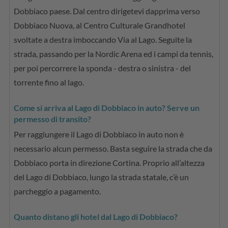
Dobbiaco paese. Dal centro dirigetevi dapprima verso
Dobbiaco Nuova, al Centro Culturale Grandhotel
svoltate a destra imboccando Via al Lago. Seguite la
strada, passando per la Nordic Arena ed i campi da tennis,
per poi percorrere la sponda - destra o sinistra - del
torrente fino al lago.
Come si arriva al Lago di Dobbiaco in auto? Serve un
permesso di transito?
Per raggiungere il Lago di Dobbiaco in auto non è
necessario alcun permesso. Basta seguire la strada che da
Dobbiaco porta in direzione Cortina. Proprio all’altezza
del Lago di Dobbiaco, lungo la strada statale, c’è un
parcheggio a pagamento.
Quanto distano gli hotel dal Lago di Dobbiaco?