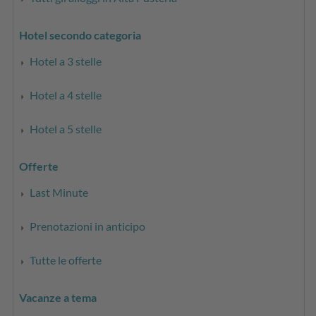
Hotel secondo categoria
Hotel a 3 stelle
Hotel a 4 stelle
Hotel a 5 stelle
Offerte
Last Minute
Prenotazioni in anticipo
Tutte le offerte
Vacanze a tema