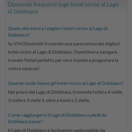
Domande frequenti sugli hotel vicino al Lago
di Dobbiaco
Quale sito elenca i migliori hotel vicino al Lago di
Dobbiaco?
Su VIVODolomiti troverete una panoramica dei migliori
hotel vicino al Lago di Dobbiaco. Divertitevi a navigare,
trovate l’hotel perfetto per voi e iniziate a pregustare la
vostra vacanza!
Quante stelle hanno gli hotel vicino al Lago di Dobbiaco?
Nei pressi del Lago di Dobbiaco, troverete hotel a 4 stelle,
3 stelle e 3 stelle S, oltre a hotel a 2 stelle.
Come raggiungere il Lago di Dobbiaco a piedi da
Dobbiaco paese?
Il Lago di Dobbiaco è facilmente raggiungibile da