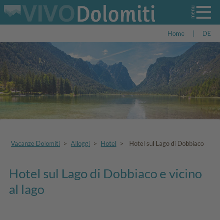
Home
|
DE
Vacanze Dolomiti
>
Alloggi
>
Hotel
>
Hotel sul Lago di Dobbiaco
Hotel sul Lago di Dobbiaco e vicino
al lago