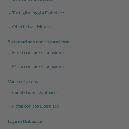
Tutti gli alloggi a Dobbiaco
Offerte Last Minute
Sistemazione con ristorazione
Hotel con mezza pensione
Maso con mezza pensione
Vacanze a tema
Family hotel Dobbiaco
Hotel con spa Dobbiaco
Lago di Dobbiaco