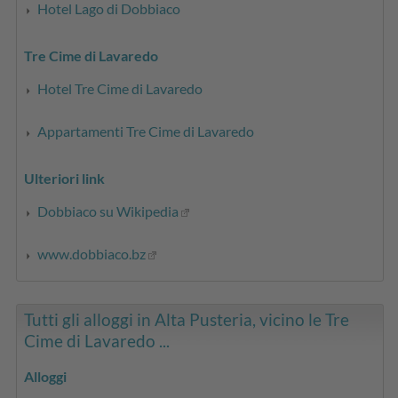
Hotel Lago di Dobbiaco
Tre Cime di Lavaredo
Hotel Tre Cime di Lavaredo
Appartamenti Tre Cime di Lavaredo
Ulteriori link
Dobbiaco su Wikipedia
www.dobbiaco.bz
Tutti gli alloggi in Alta Pusteria, vicino le Tre
Cime di Lavaredo ...
Alloggi