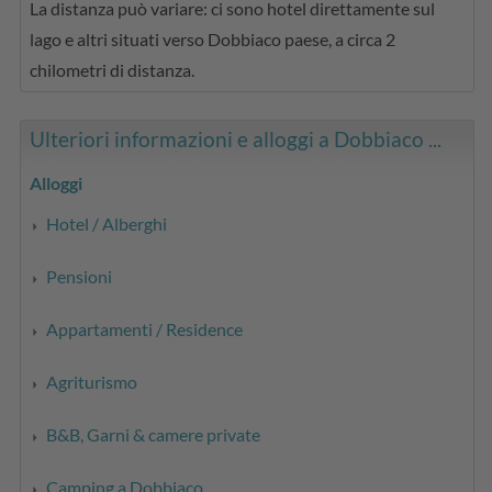
La distanza può variare: ci sono hotel direttamente sul
lago e altri situati verso Dobbiaco paese, a circa 2
chilometri di distanza.
Ulteriori informazioni e alloggi a Dobbiaco ...
Alloggi
Hotel / Alberghi
Pensioni
Appartamenti / Residence
Agriturismo
B&B, Garni & camere private
Camping a Dobbiaco