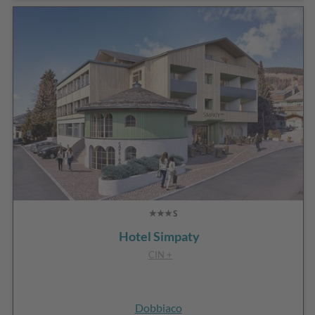
Hotel Simpaty
CIN +
Dobbiaco