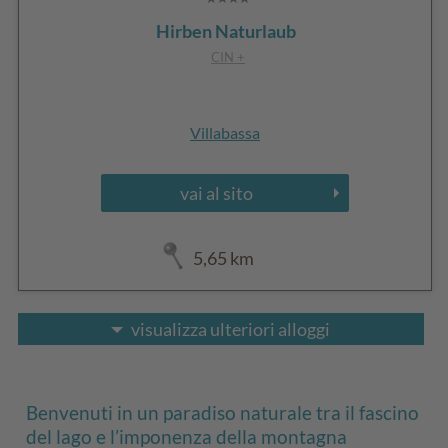
Hirben Naturlaub
CIN +
Villabassa
vai al sito
5,65 km
visualizza ulteriori alloggi
Benvenuti in un paradiso naturale tra il fascino
del lago e l’imponenza della montagna