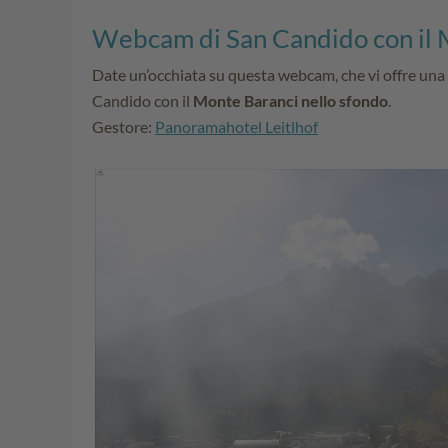
Webcam di San Candido con il 
Date un’occhiata su questa webcam, che vi offre un
Candido con il
Monte Baranci nello sfondo
.
Gestore:
Panoramahotel Leitlhof