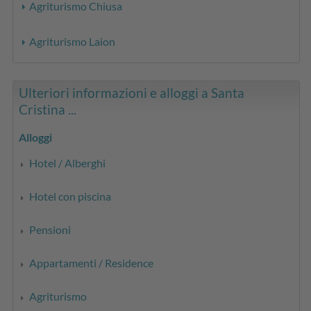
Agriturismo Chiusa
Agriturismo Laion
Ulteriori informazioni e alloggi a Santa
Cristina ...
Alloggi
Hotel / Alberghi
Hotel con piscina
Pensioni
Appartamenti / Residence
Agriturismo