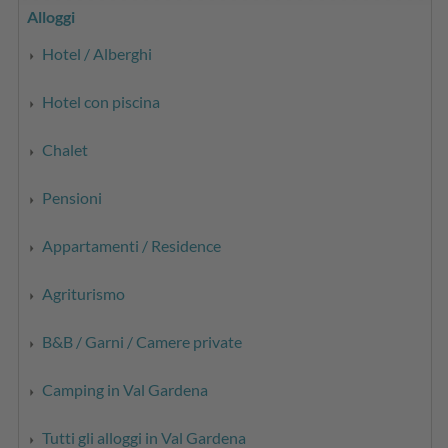
Alloggi
Hotel / Alberghi
Hotel con piscina
Chalet
Pensioni
Appartamenti / Residence
Agriturismo
B&B / Garni / Camere private
Camping in Val Gardena
Tutti gli alloggi in Val Gardena