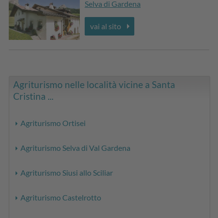
Selva di Gardena
vai al sito
Agriturismo nelle località vicine a Santa
Cristina ...
Agriturismo Ortisei
Agriturismo Selva di Val Gardena
Agriturismo Siusi allo Sciliar
Agriturismo Castelrotto