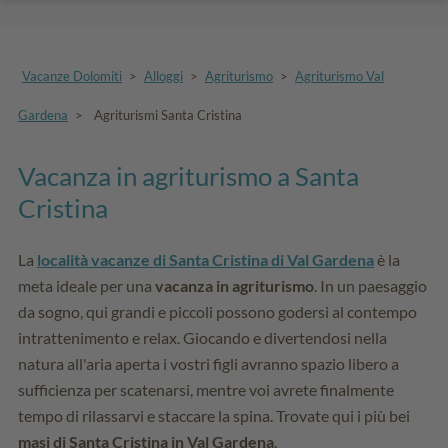
Vacanze Dolomiti
>
Alloggi
>
Agriturismo
>
Agriturismo Val
Gardena
>
Agriturismi Santa Cristina
Vacanza in agriturismo a Santa
Cristina
La
località vacanze di Santa Cristina di Val Gardena
è la
meta ideale per una
vacanza in agriturismo
. In un paesaggio
da sogno, qui grandi e piccoli possono godersi al contempo
intrattenimento e relax. Giocando e divertendosi nella
natura all'aria aperta i vostri figli avranno spazio libero a
sufficienza per scatenarsi, mentre voi avrete finalmente
tempo di rilassarvi e staccare la spina. Trovate qui i più bei
masi di Santa Cristina in Val Gardena
.