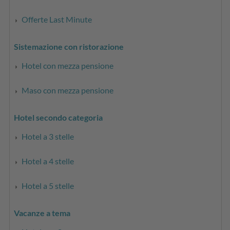
Offerte Last Minute
Sistemazione con ristorazione
Hotel con mezza pensione
Maso con mezza pensione
Hotel secondo categoria
Hotel a 3 stelle
Hotel a 4 stelle
Hotel a 5 stelle
Vacanze a tema