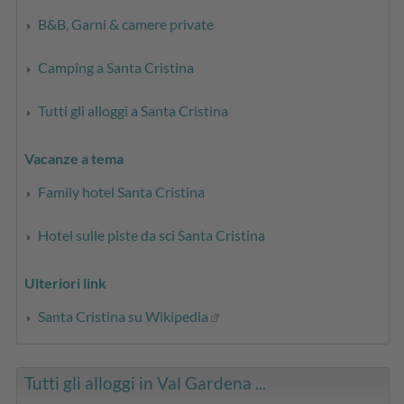
B&B, Garni & camere private
Camping a Santa Cristina
Tutti gli alloggi a Santa Cristina
Vacanze a tema
Family hotel Santa Cristina
Hotel sulle piste da sci Santa Cristina
Ulteriori link
Santa Cristina su Wikipedia
Tutti gli alloggi in Val Gardena ...