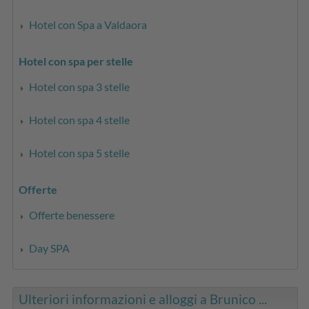
Hotel con Spa a Valdaora
Hotel con spa per stelle
Hotel con spa 3 stelle
Hotel con spa 4 stelle
Hotel con spa 5 stelle
Offerte
Offerte benessere
Day SPA
Ulteriori informazioni e alloggi a Brunico ...