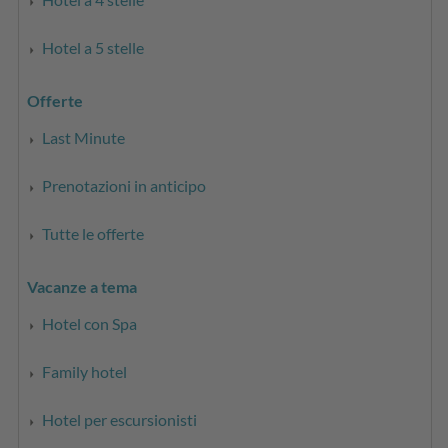
Hotel a 5 stelle
Offerte
Last Minute
Prenotazioni in anticipo
Tutte le offerte
Vacanze a tema
Hotel con Spa
Family hotel
Hotel per escursionisti