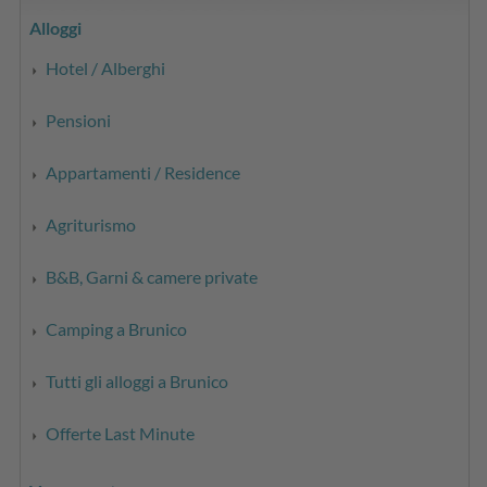
Alloggi
Hotel / Alberghi
Pensioni
Appartamenti / Residence
Agriturismo
B&B, Garni & camere private
Camping a Brunico
Tutti gli alloggi a Brunico
Offerte Last Minute