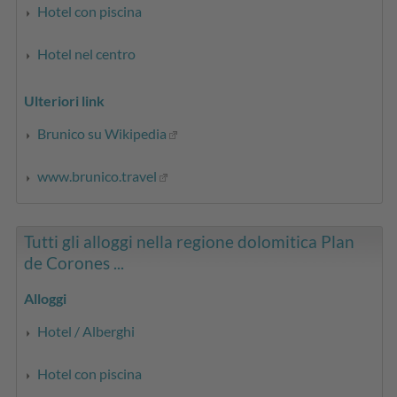
Hotel con piscina
Hotel nel centro
Ulteriori link
Brunico su Wikipedia
www.brunico.travel
Tutti gli alloggi nella regione dolomitica Plan
de Corones ...
Alloggi
Hotel / Alberghi
Hotel con piscina