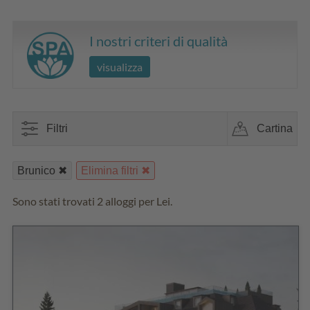
I nostri criteri di qualità
visualizza
Filtri
Cartina
Brunico
Elimina filtri
Sono stati trovati 2 alloggi per Lei.