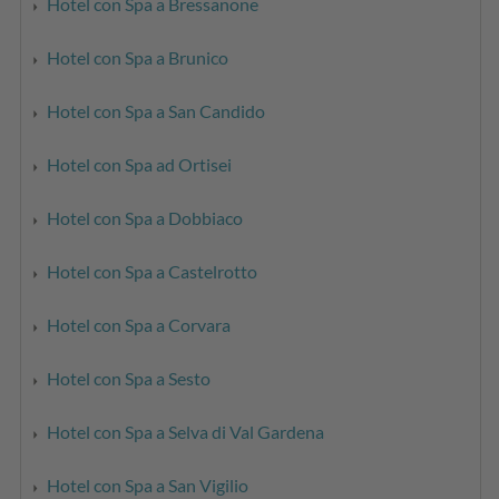
Hotel con Spa a Bressanone
Hotel con Spa a Brunico
Hotel con Spa a San Candido
Hotel con Spa ad Ortisei
Hotel con Spa a Dobbiaco
Hotel con Spa a Castelrotto
Hotel con Spa a Corvara
Hotel con Spa a Sesto
Hotel con Spa a Selva di Val Gardena
Hotel con Spa a San Vigilio