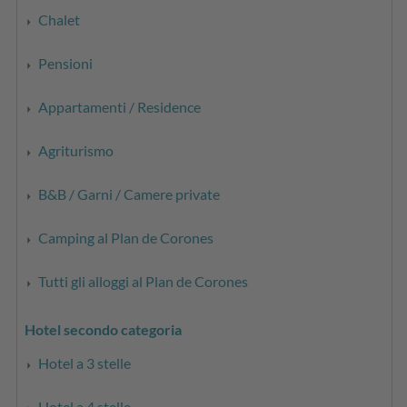
Chalet
Pensioni
Appartamenti / Residence
Agriturismo
B&B / Garni / Camere private
Camping al Plan de Corones
Tutti gli alloggi al Plan de Corones
Hotel secondo categoria
Hotel a 3 stelle
Hotel a 4 stelle