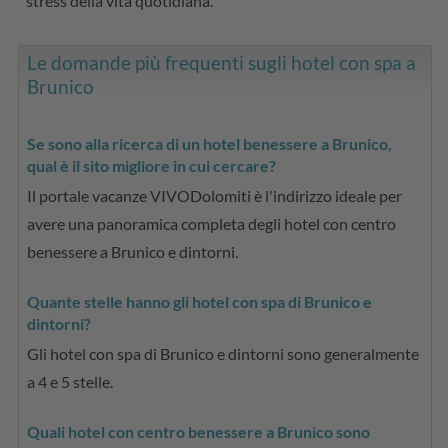
stress della vita quotidiana.
Le domande più frequenti sugli hotel con spa a
Brunico
Se sono alla ricerca di un hotel benessere a Brunico,
qual è il sito migliore in cui cercare?
Il portale vacanze VIVODolomiti è l'indirizzo ideale per
avere una panoramica completa degli hotel con centro
benessere a Brunico e dintorni.
Quante stelle hanno gli hotel con spa di Brunico e
dintorni?
Gli hotel con spa di Brunico e dintorni sono generalmente
a 4 e 5 stelle.
Quali hotel con centro benessere a Brunico sono