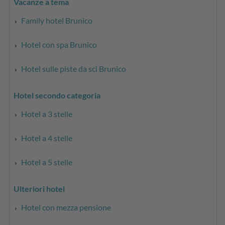
Vacanze a tema
Family hotel Brunico
Hotel con spa Brunico
Hotel sulle piste da sci Brunico
Hotel secondo categoria
Hotel a 3 stelle
Hotel a 4 stelle
Hotel a 5 stelle
Ulteriori hotel
Hotel con mezza pensione