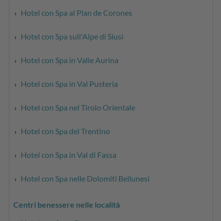
Hotel con Spa al Plan de Corones
Hotel con Spa sull'Alpe di Siusi
Hotel con Spa in Valle Aurina
Hotel con Spa in Val Pusteria
Hotel con Spa nel Tirolo Orientale
Hotel con Spa del Trentino
Hotel con Spa in Val di Fassa
Hotel con Spa nelle Dolomiti Bellunesi
Centri benessere nelle località