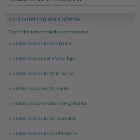
Altri hotel con spa e offerte ...
Centri benessere nelle aree vacanze
Hotel con Spa in Alta Badia
Hotel con Spa della Val d'Ega
Hotel con Spa in Valle Isarco
Hotel con Spa in Val Badia
Hotel con Spa a Gitschberg Jochtal
Hotel con Spa in Val Gardena
Hotel con Spa in Alta Pusteria