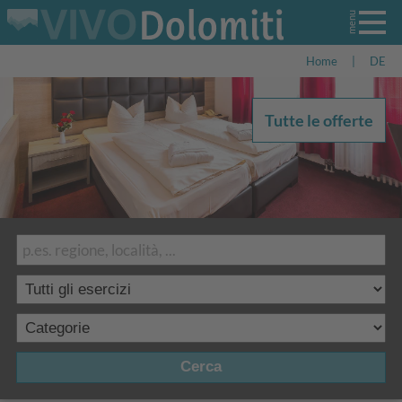
Home
|
DE
Tutte le offerte
Cerca