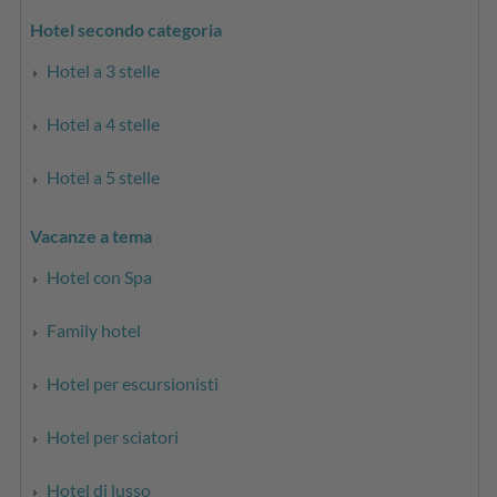
Hotel secondo categoria
Hotel a 3 stelle
Hotel a 4 stelle
Hotel a 5 stelle
Vacanze a tema
Hotel con Spa
Family hotel
Hotel per escursionisti
Hotel per sciatori
Hotel di lusso