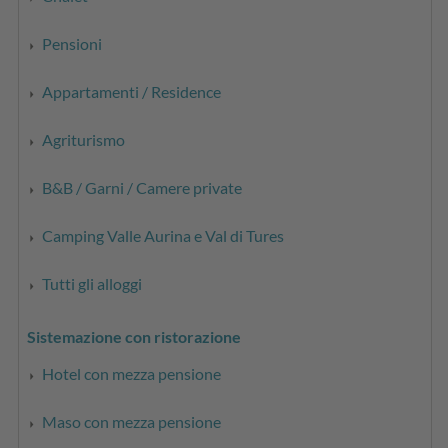
Pensioni
Appartamenti / Residence
Agriturismo
B&B / Garni / Camere private
Camping Valle Aurina e Val di Tures
Tutti gli alloggi
Sistemazione con ristorazione
Hotel con mezza pensione
Maso con mezza pensione