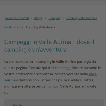
Vacanze Dolomiti
>
Alloggi
>
Camping
>
Camping Valle Aurina e
Val di Tures
>
Camping Valle Aurina
Campeggi in Valle Aurina – dove il
camping è un'avventura
La vostra vacanza in
camping in Valle Aurina
parte già da
questa pagina. Cercate qui tra i campeggi, filtrate secondo le
vostre preferenze e scoprite la località vacanze della
Valle
Aurina
e dintorni con il ritmo che più vi si addice. Tutti gli
indirizzi e le offerte per camping in Valle Aurina le trovate
qui.
Stelle