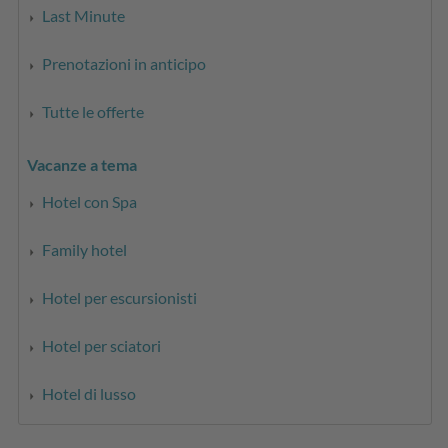
Last Minute
Prenotazioni in anticipo
Tutte le offerte
Vacanze a tema
Hotel con Spa
Family hotel
Hotel per escursionisti
Hotel per sciatori
Hotel di lusso