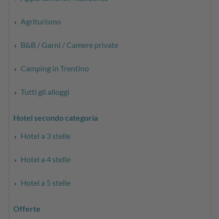
Agriturismo
B&B / Garni / Camere private
Camping in Trentino
Tutti gli alloggi
Hotel secondo categoria
Hotel a 3 stelle
Hotel a 4 stelle
Hotel a 5 stelle
Offerte