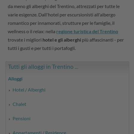
da meno gli alberghi del Trentino, attrezzati per tutte le
varie esigenze. Dall'hotel per escursionisti all'albergo
romantico per innamorati, strutture per le famiglie, il
wellness o il relax: nella
regione turistica del Trentino
trovate i migliori
hotel e gli alberghi
più affascinanti - per
tutti i gusti e per tutti i portafogli.
Tutti gli alloggi in Trentino ...
Alloggi
Hotel / Alberghi
Chalet
Pensioni
Appartamenti / Residence