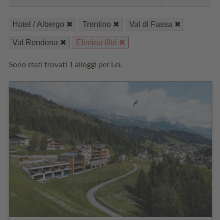
Hotel / Albergo
Trentino
Val di Fassa
Val Rendena
Elimina filtri
Sono stati trovati 1 alloggi per Lei.